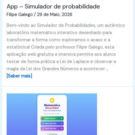
App – Simulador de probabilidade
Filipe Galego
/
29 de Maio, 2026
Bem-vindo ao Simulador de Probabilidades, um autêntico
laboratório matemático interativo desenhado para
transformar a forma como exploramos o acaso e a
estatística! Criada pelo professor Filipe Galego, esta
aplicação web gratuita e imersiva permite aos alunos
testar de forma prática a Lei de Laplace e observar a
magia da Lei dos Grandes Números a acontecer …
[Saber mais]