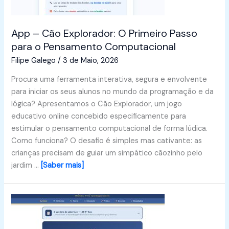
App – Cão Explorador: O Primeiro Passo
para o Pensamento Computacional
Filipe Galego
/
3 de Maio, 2026
Procura uma ferramenta interativa, segura e envolvente
para iniciar os seus alunos no mundo da programação e da
lógica? Apresentamos o Cão Explorador, um jogo
educativo online concebido especificamente para
estimular o pensamento computacional de forma lúdica.
Como funciona? O desafio é simples mas cativante: as
crianças precisam de guiar um simpático cãozinho pelo
jardim …
[Saber mais]