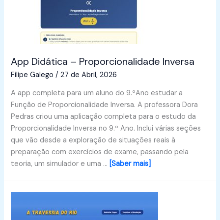
App Didática – Proporcionalidade Inversa
Filipe Galego
/
27 de Abril, 2026
A app completa para um aluno do 9.ºAno estudar a
Função de Proporcionalidade Inversa. A professora Dora
Pedras criou uma aplicação completa para o estudo da
Proporcionalidade Inversa no 9.º Ano. Inclui várias seções
que vão desde a exploração de situações reais à
preparação com exercícios de exame, passando pela
teoria, um simulador e uma …
[Saber mais]