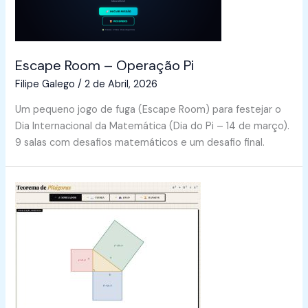
Escape Room – Operação Pi
Filipe Galego
/
2 de Abril, 2026
Um pequeno jogo de fuga (Escape Room) para festejar o
Dia Internacional da Matemática (Dia do Pi – 14 de março).
9 salas com desafios matemáticos e um desafio final.