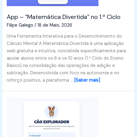
App – “Matemática Divertida” no 1.º Ciclo
Filipe Galego
/
18 de Maio, 2026
Uma Ferramenta Interativa para o Desenvolvimento do
Cálculo Mental A Matemática Divertida é uma aplicação
web gratuita e intuitiva, concebida especificamente para
apoiar alunos entre os 6 e os 10 anos (1.º Ciclo do Ensino
Básico) na consolidação das operações de adição e
subtração. Desenvolvida com foco na autonomia e no
reforço positivo, a plataforma …
[Saber mais]