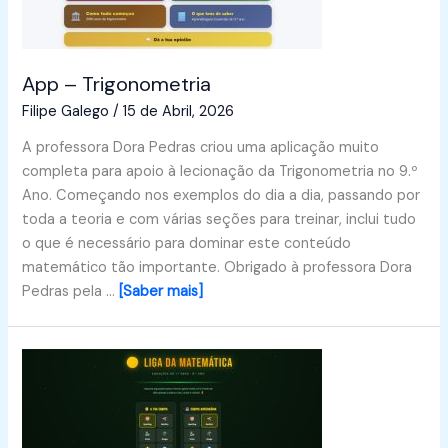
App – Trigonometria
Filipe Galego
/
15 de Abril, 2026
A professora Dora Pedras criou uma aplicação muito
completa para apoio à lecionação da Trigonometria no 9.º
Ano. Começando nos exemplos do dia a dia, passando por
toda a teoria e com várias seções para treinar, inclui tudo
o que é necessário para dominar este conteúdo
matemático tão importante. Obrigado à professora Dora
Pedras pela …
[Saber mais]