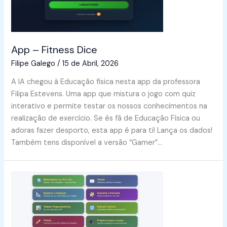
App – Fitness Dice
Filipe Galego
/
15 de Abril, 2026
A IA chegou à Educação física nesta app da professora
Filipa Estevens. Uma app que mistura o jogo com quiz
interativo e permite testar os nossos conhecimentos na
realização de exercício. Se és fã de Educação Física ou
adoras fazer desporto, esta app é para ti! Lança os dados!
Também tens disponível a versão “Gamer”…