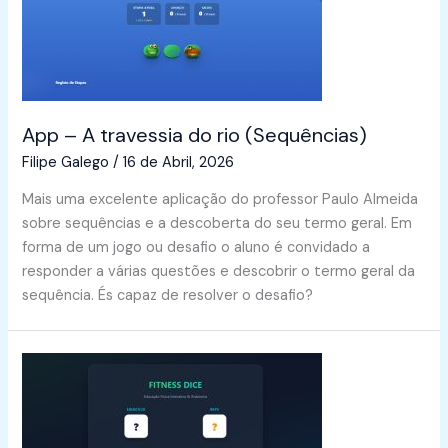
App – A travessia do rio (Sequências)
Filipe Galego
/
16 de Abril, 2026
Mais uma excelente aplicação do professor Paulo Almeida
sobre sequências e a descoberta do seu termo geral. Em
forma de um jogo ou desafio o aluno é convidado a
responder a várias questões e descobrir o termo geral da
sequência. És capaz de resolver o desafio?