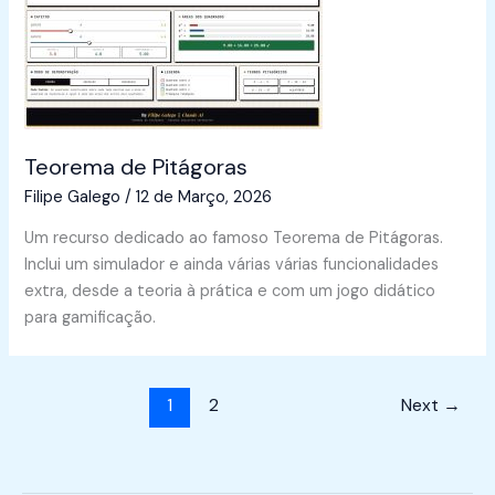
Teorema de Pitágoras
Filipe Galego
/
12 de Março, 2026
Um recurso dedicado ao famoso Teorema de Pitágoras.
Inclui um simulador e ainda várias várias funcionalidades
extra, desde a teoria à prática e com um jogo didático
para gamificação.
1
2
Next
→