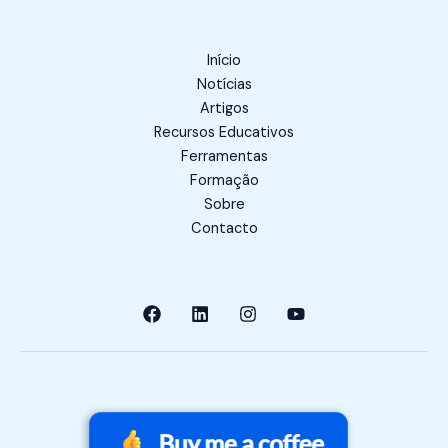
Início
Notícias
Artigos
Recursos Educativos
Ferramentas
Formação
Sobre
Contacto