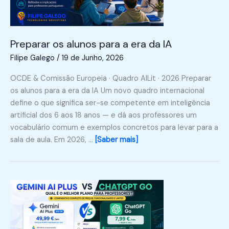
Preparar os alunos para a era da IA
Filipe Galego
/
19 de Junho, 2026
OCDE & Comissão Europeia · Quadro AILit · 2026 Preparar
os alunos para a era da IA Um novo quadro internacional
define o que significa ser-se competente em inteligência
artificial dos 6 aos 18 anos — e dá aos professores um
vocabulário comum e exemplos concretos para levar para a
sala de aula. Em 2026, …
[Saber mais]