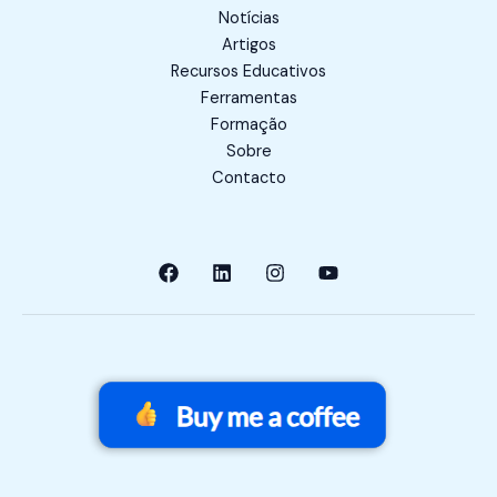
Notícias
Artigos
Recursos Educativos
Ferramentas
Formação
Sobre
Contacto