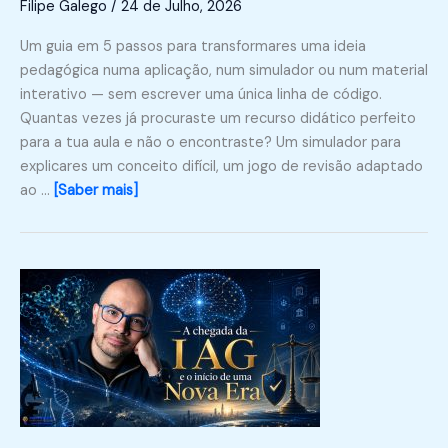
Filipe Galego
/
24 de Julho, 2026
Um guia em 5 passos para transformares uma ideia
pedagógica numa aplicação, num simulador ou num material
interativo — sem escrever uma única linha de código.
Quantas vezes já procuraste um recurso didático perfeito
para a tua aula e não o encontraste? Um simulador para
explicares um conceito difícil, um jogo de revisão adaptado
ao …
[Saber mais]