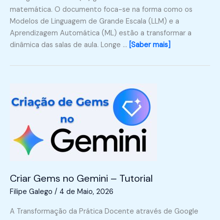
matemática. O documento foca-se na forma como os
Modelos de Linguagem de Grande Escala (LLM) e a
Aprendizagem Automática (ML) estão a transformar a
dinâmica das salas de aula. Longe …
[Saber mais]
Criar Gems no Gemini – Tutorial
Filipe Galego
/
4 de Maio, 2026
A Transformação da Prática Docente através de Google