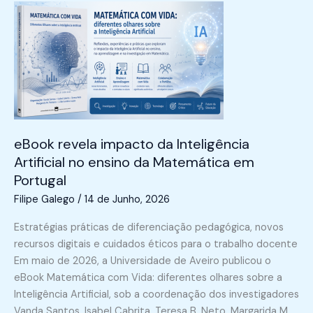
eBook revela impacto da Inteligência
Artificial no ensino da Matemática em
Portugal
Filipe Galego
/
14 de Junho, 2026
Estratégias práticas de diferenciação pedagógica, novos
recursos digitais e cuidados éticos para o trabalho docente
Em maio de 2026, a Universidade de Aveiro publicou o
eBook Matemática com Vida: diferentes olhares sobre a
Inteligência Artificial, sob a coordenação dos investigadores
Vanda Santos, Isabel Cabrita, Teresa B. Neto, Margarida M.