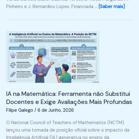
Pinheiro e J. Bernardino Lopes. Financiada …
[Saber mais]
IA na Matemática: Ferramenta não Substitui
Docentes e Exige Avaliações Mais Profundas
Filipe Galego
/
6 de Junho, 2026
O National Council of Teachers of Mathematics (NCTM)
lançou uma tomada de posição oficial sobre o impacto da
Inteligência Artificial (IA) generativa no ensino da