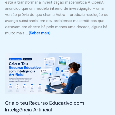
está a transformar a investigação matemática A OpenAI
anunciou que um modelo interno de investigação – uma
versão prévia do que chama Astra – produziu resolução ou
avanço substancial em dez problemas matemáticos que
estavam em aberto há pelo menos uma década, alguns há
muito mais …
[Saber mais]
Cria o teu Recurso Educativo com
Inteligência Artificial