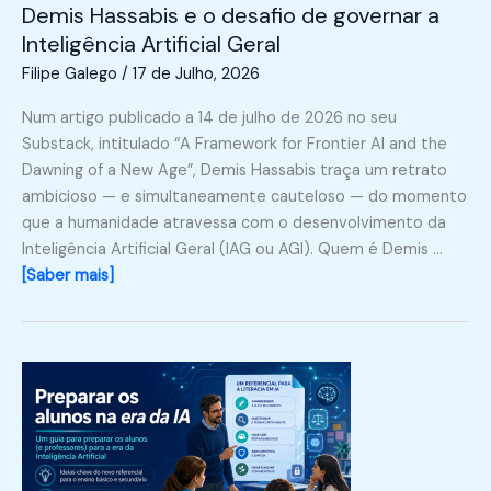
Demis Hassabis e o desafio de governar a
Inteligência Artificial Geral
Filipe Galego
/
17 de Julho, 2026
Num artigo publicado a 14 de julho de 2026 no seu
Substack, intitulado “A Framework for Frontier AI and the
Dawning of a New Age”, Demis Hassabis traça um retrato
ambicioso — e simultaneamente cauteloso — do momento
que a humanidade atravessa com o desenvolvimento da
Inteligência Artificial Geral (IAG ou AGI). Quem é Demis …
[Saber mais]