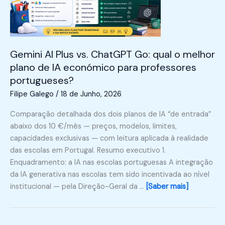
Gemini AI Plus vs. ChatGPT Go: qual o melhor
plano de IA económico para professores
portugueses?
Filipe Galego
/
18 de Junho, 2026
Comparação detalhada dos dois planos de IA “de entrada”
abaixo dos 10 €/mês — preços, modelos, limites,
capacidades exclusivas — com leitura aplicada à realidade
das escolas em Portugal. Resumo executivo 1.
Enquadramento: a IA nas escolas portuguesas A integração
da IA generativa nas escolas tem sido incentivada ao nível
institucional — pela Direção-Geral da …
[Saber mais]