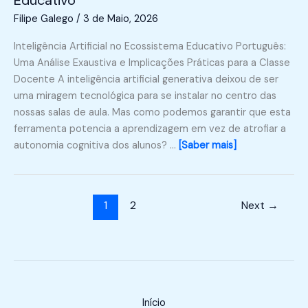
Educativo
Filipe Galego
/
3 de Maio, 2026
Inteligência Artificial no Ecossistema Educativo Português:
Uma Análise Exaustiva e Implicações Práticas para a Classe
Docente A inteligência artificial generativa deixou de ser
uma miragem tecnológica para se instalar no centro das
nossas salas de aula. Mas como podemos garantir que esta
ferramenta potencia a aprendizagem em vez de atrofiar a
autonomia cognitiva dos alunos? …
[Saber mais]
1
2
Next
→
Início