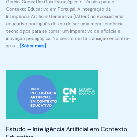
Gemini Gems: Um Guia Estratégico e Técnico para o
Contexto Educativo em Portugal. A integração da
Inteligência Artificial Generativa (IAGen) no ecossistema
educativo português deixou de ser uma mera tendência
tecnológica para se tornar um imperativo de eficácia e
inovação pedagógica. No centro desta transição encontra-
se o …
[Saber mais]
Estudo – Inteligência Artificial em Contexto