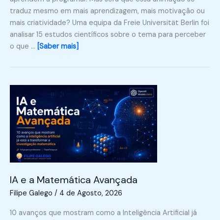
traduz mesmo em mais aprendizagem, mais motivação ou
mais criatividade? Uma equipa da Freie Universität Berlin foi
analisar 15 estudos científicos sobre o tema para perceber
o que …
[Saber mais]
IA e a Matemática Avançada
Filipe Galego
/
4 de Agosto, 2026
10 avanços que mostram como a Inteligência Artificial já