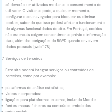
só deverão ser utilizados mediante o consentimento do
utilizador. O visitante pode, a qualquer momento,
configurar o seu navegador para bloquear ou eliminar
cookies, sabendo que isso poderá afetar o funcionamento
de algumas funcionalidades do site. Em Portugal, cookies
não essenciais exigem consentimento prévio e informação
clara, além das obrigações do RGPD quando envolvem
dados pessoais. [web:1178]
Serviços de terceiros
Este site poderá integrar serviços ou conteúdos de
terceiros, como por exemplo:
plataformas de análise estatística;
vídeos incorporados;
ligações para plataformas externas, incluindo Moodle;
fontes, mapas, ficheiros ou conteúdos embebidos;
redes sociais.