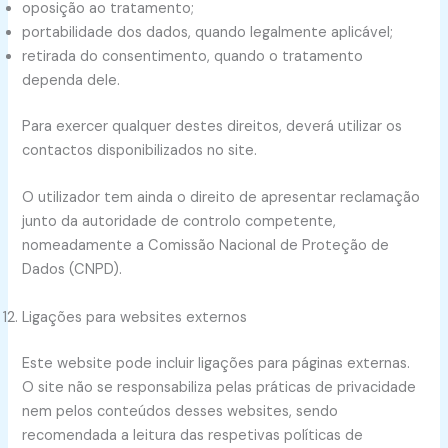
oposição ao tratamento;
portabilidade dos dados, quando legalmente aplicável;
retirada do consentimento, quando o tratamento
dependa dele.
Para exercer qualquer destes direitos, deverá utilizar os
contactos disponibilizados no site.
O utilizador tem ainda o direito de apresentar reclamação
junto da autoridade de controlo competente,
nomeadamente a Comissão Nacional de Proteção de
Dados (CNPD).
Ligações para websites externos
Este website pode incluir ligações para páginas externas.
O site não se responsabiliza pelas práticas de privacidade
nem pelos conteúdos desses websites, sendo
recomendada a leitura das respetivas políticas de