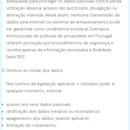
adequadas para proteger os dados pessoais contra perda,
utilização abusiva, acesso não autorizado, divulgação ou
alteração indevida. Ainda assim, nenhuma transmissão de
dados pela internet ou sistema de armazenamento pode
ser garantida como totalmente inviolável. Exemplos
institucionais de políticas de privacidade em Portugal
referem proteção por procedimentos de segurança e
recolha apenas da informação necessária à finalidade.
[web:1181]
Direitos do titular dos dados
Nos termos da legislação aplicável, o utilizador pode, a
qualquer momento, solicitar:
acesso aos seus dados pessoais;
retificação dos dados inexatos ou incompletos;
apagamento dos dados, quando aplicável;
limitação do tratamento;