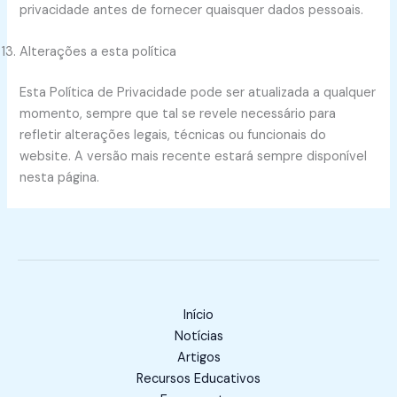
privacidade antes de fornecer quaisquer dados pessoais.
Alterações a esta política
Esta Política de Privacidade pode ser atualizada a qualquer
momento, sempre que tal se revele necessário para
refletir alterações legais, técnicas ou funcionais do
website. A versão mais recente estará sempre disponível
nesta página.
Início
Notícias
Artigos
Recursos Educativos