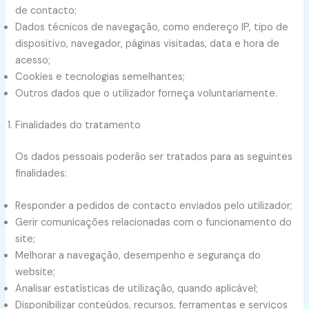
de contacto;
Dados técnicos de navegação, como endereço IP, tipo de
dispositivo, navegador, páginas visitadas, data e hora de
acesso;
Cookies e tecnologias semelhantes;
Outros dados que o utilizador forneça voluntariamente.
Finalidades do tratamento
Os dados pessoais poderão ser tratados para as seguintes
finalidades:
Responder a pedidos de contacto enviados pelo utilizador;
Gerir comunicações relacionadas com o funcionamento do
site;
Melhorar a navegação, desempenho e segurança do
website;
Analisar estatísticas de utilização, quando aplicável;
Disponibilizar conteúdos, recursos, ferramentas e serviços