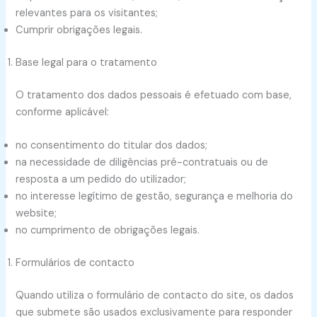
relevantes para os visitantes;
Cumprir obrigações legais.
Base legal para o tratamento
O tratamento dos dados pessoais é efetuado com base,
conforme aplicável:
no consentimento do titular dos dados;
na necessidade de diligências pré-contratuais ou de
resposta a um pedido do utilizador;
no interesse legítimo de gestão, segurança e melhoria do
website;
no cumprimento de obrigações legais.
Formulários de contacto
Quando utiliza o formulário de contacto do site, os dados
que submete são usados exclusivamente para responder