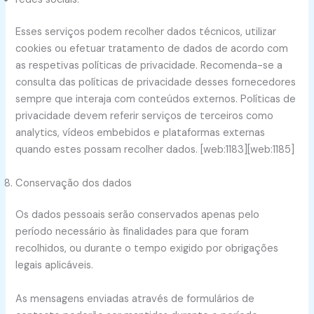
Esses serviços podem recolher dados técnicos, utilizar
cookies ou efetuar tratamento de dados de acordo com
as respetivas políticas de privacidade. Recomenda-se a
consulta das políticas de privacidade desses fornecedores
sempre que interaja com conteúdos externos. Políticas de
privacidade devem referir serviços de terceiros como
analytics, vídeos embebidos e plataformas externas
quando estes possam recolher dados. [web:1183][web:1185]
Conservação dos dados
Os dados pessoais serão conservados apenas pelo
período necessário às finalidades para que foram
recolhidos, ou durante o tempo exigido por obrigações
legais aplicáveis.
As mensagens enviadas através de formulários de