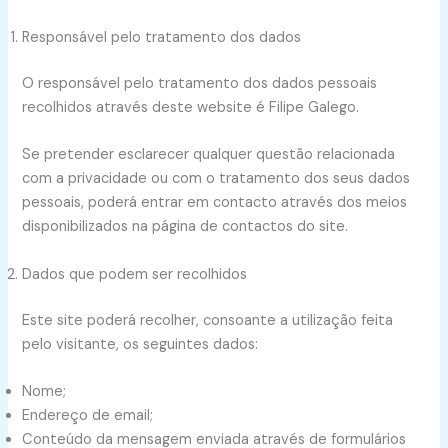
Responsável pelo tratamento dos dados
O responsável pelo tratamento dos dados pessoais
recolhidos através deste website é Filipe Galego.
Se pretender esclarecer qualquer questão relacionada
com a privacidade ou com o tratamento dos seus dados
pessoais, poderá entrar em contacto através dos meios
disponibilizados na página de contactos do site.
Dados que podem ser recolhidos
Este site poderá recolher, consoante a utilização feita
pelo visitante, os seguintes dados:
Nome;
Endereço de email;
Conteúdo da mensagem enviada através de formulários