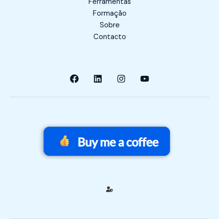
Ferramentas
Formação
Sobre
Contacto