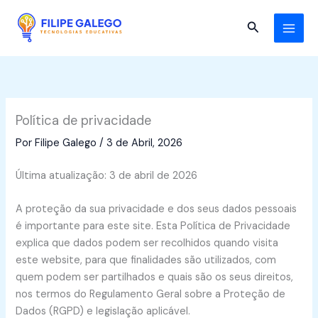
Skip
to
Search
content
Política de privacidade
Por
Filipe Galego
/
3 de Abril, 2026
Última atualização: 3 de abril de 2026
A proteção da sua privacidade e dos seus dados pessoais
é importante para este site. Esta Política de Privacidade
explica que dados podem ser recolhidos quando visita
este website, para que finalidades são utilizados, com
quem podem ser partilhados e quais são os seus direitos,
nos termos do Regulamento Geral sobre a Proteção de
Dados (RGPD) e legislação aplicável.