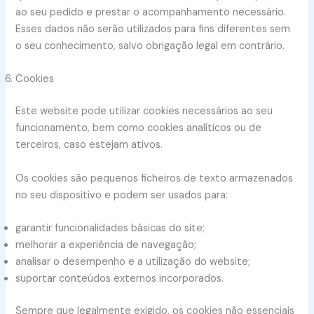
ao seu pedido e prestar o acompanhamento necessário.
Esses dados não serão utilizados para fins diferentes sem
o seu conhecimento, salvo obrigação legal em contrário.
Cookies
Este website pode utilizar cookies necessários ao seu
funcionamento, bem como cookies analíticos ou de
terceiros, caso estejam ativos.
Os cookies são pequenos ficheiros de texto armazenados
no seu dispositivo e podem ser usados para:
garantir funcionalidades básicas do site;
melhorar a experiência de navegação;
analisar o desempenho e a utilização do website;
suportar conteúdos externos incorporados.
Sempre que legalmente exigido, os cookies não essenciais