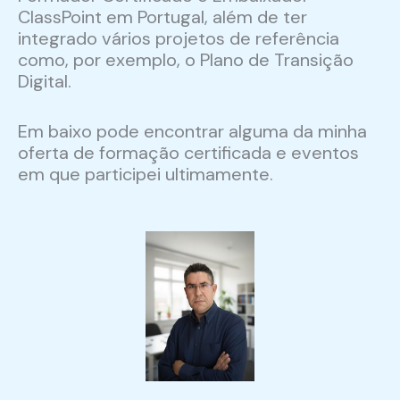
ClassPoint em Portugal, além de ter
integrado vários projetos de referência
como, por exemplo, o Plano de Transição
Digital.
Em baixo pode encontrar alguma da minha
oferta de formação certificada e eventos
em que participei ultimamente.