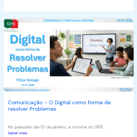
Comunicação – O Digital como forma de
resolver Problemas
No passado dia 10 de janeiro, a convite do SIPE...
Saber mais