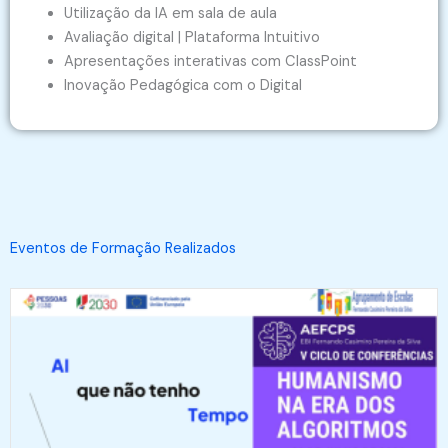
Utilização da IA em sala de aula
Avaliação digital | Plataforma Intuitivo
Apresentações interativas com ClassPoint
Inovação Pedagógica com o Digital
Eventos de Formação
Realizados