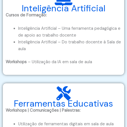
Inteligência Artificial
Cursos de Formação:
Inteligência Artificial – Uma ferramenta pedagógica e
de apoio ao trabalho docente
Inteligência Artificial – Do trabalho docente à Sala de
aula
Workshops
– Utilização da IA em sala de aula
Ferramentas Educativas
Workshops | Comunicações | Palestras:
Utilização de ferramentas digitais em sala de aula