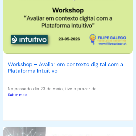
Workshop – Avaliar em contexto digital com a
Plataforma Intuitivo
No passado dia 23 de maio, tive o prazer de...
Saber mais