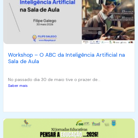
Workshop – O ABC da Inteligência Artificial na
Sala de Aula
No passado dia 30 de maio tive o prazer de...
Saber mais