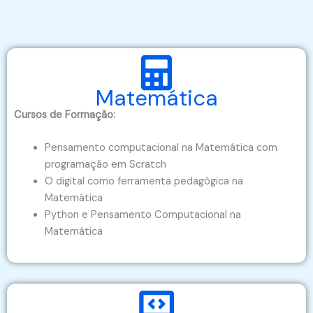
Matemática
Cursos de Formação:
Pensamento computacional na Matemática com
programação em Scratch
O digital como ferramenta pedagógica na
Matemática
Python e Pensamento Computacional na
Matemática