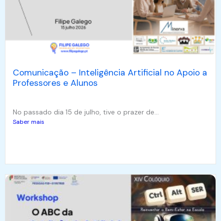
Comunicação – Inteligência Artificial no Apoio a
Professores e Alunos
No passado dia 15 de julho, tive o prazer de...
Saber mais