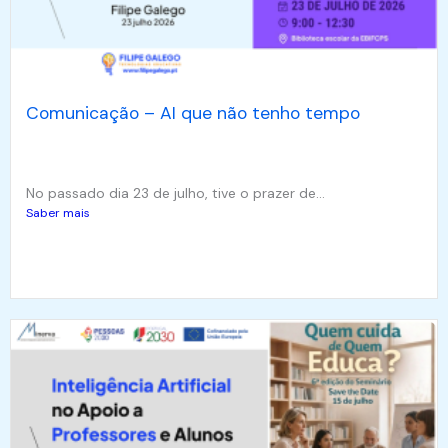
Comunicação – AI que não tenho tempo
No passado dia 23 de julho, tive o prazer de...
Saber mais