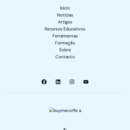
Início
Notícias
Artigos
Recursos Educativos
Ferramentas
Formação
Sobre
Contacto