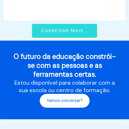
CARREGAR MAIS...
O futuro da educação constrói-
se com as pessoas e as
ferramentas certas.
Estou disponível para colaborar com a
sua escola ou centro de formação.
Vamos conversar?