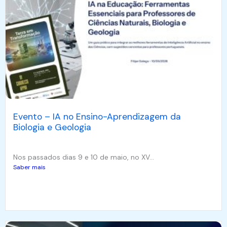
Evento – IA no Ensino-Aprendizagem da
Biologia e Geologia
Nos passados dias 9 e 10 de maio, no XV...
Saber mais