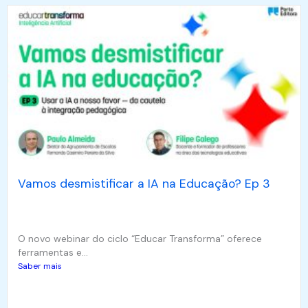
Vamos desmistificar a IA na Educação? Ep 3
O novo webinar do ciclo “Educar Transforma” oferece
ferramentas e...
Saber mais