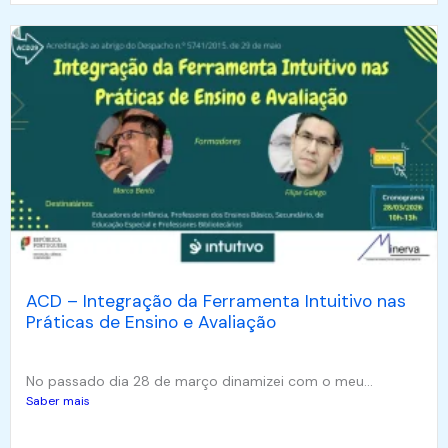
ACD – Integração da Ferramenta Intuitivo nas
Práticas de Ensino e Avaliação
No passado dia 28 de março dinamizei com o meu...
Saber mais