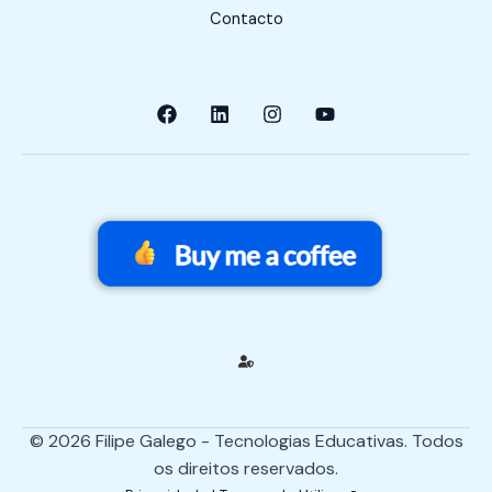
Contacto
© 2026 Filipe Galego - Tecnologias Educativas. Todos
os direitos reservados.