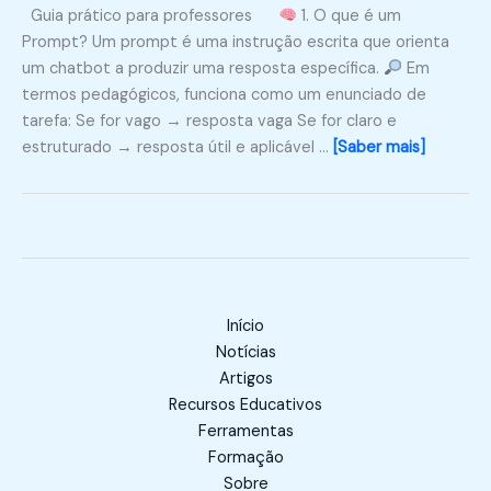
Guia prático para professores
1. O que é um
Prompt? Um prompt é uma instrução escrita que orienta
um chatbot a produzir uma resposta específica.
Em
termos pedagógicos, funciona como um enunciado de
tarefa: Se for vago → resposta vaga Se for claro e
estruturado → resposta útil e aplicável …
[Saber mais]
Início
Notícias
Artigos
Recursos Educativos
Ferramentas
Formação
Sobre