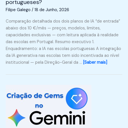
portugueses?
Filipe Galego
/
18 de Junho, 2026
Comparação detalhada dos dois planos de IA “de entrada”
abaixo dos 10 €/mês — preços, modelos, limites,
capacidades exclusivas — com leitura aplicada à realidade
das escolas em Portugal. Resumo executivo 1.
Enquadramento: a IA nas escolas portuguesas A integração
da IA generativa nas escolas tem sido incentivada ao nível
institucional — pela Direção-Geral da …
[Saber mais]