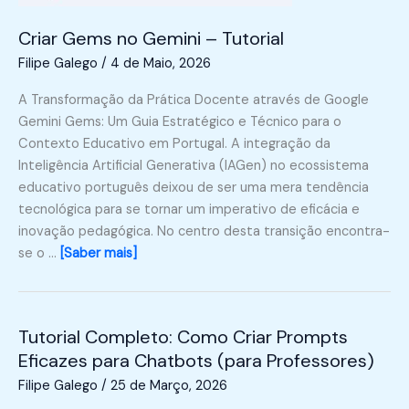
Criar Gems no Gemini – Tutorial
Filipe Galego
/
4 de Maio, 2026
A Transformação da Prática Docente através de Google
Gemini Gems: Um Guia Estratégico e Técnico para o
Contexto Educativo em Portugal. A integração da
Inteligência Artificial Generativa (IAGen) no ecossistema
educativo português deixou de ser uma mera tendência
tecnológica para se tornar um imperativo de eficácia e
inovação pedagógica. No centro desta transição encontra-
se o …
[Saber mais]
Tutorial Completo: Como Criar Prompts
Eficazes para Chatbots (para Professores)
Filipe Galego
/
25 de Março, 2026