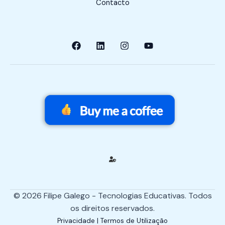
Contacto
© 2026 Filipe Galego - Tecnologias Educativas. Todos
os direitos reservados.
Privacidade | Termos de Utilização