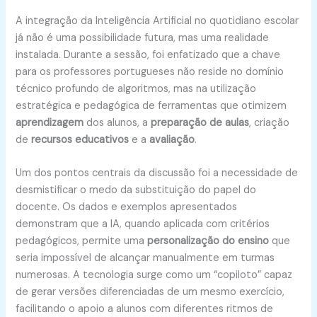
A integração da Inteligência Artificial no quotidiano escolar
já não é uma possibilidade futura, mas uma realidade
instalada. Durante a sessão, foi enfatizado que a chave
para os professores portugueses não reside no domínio
técnico profundo de algoritmos, mas na utilização
estratégica e pedagógica de ferramentas que otimizem
aprendizagem
dos alunos, a
preparação de aulas
, criação
de
recursos educativos
e a
avaliação
.
Um dos pontos centrais da discussão foi a necessidade de
desmistificar o medo da substituição do papel do
docente. Os dados e exemplos apresentados
demonstram que a IA, quando aplicada com critérios
pedagógicos, permite uma
personalização do ensino
que
seria impossível de alcançar manualmente em turmas
numerosas. A tecnologia surge como um “copiloto” capaz
de gerar versões diferenciadas de um mesmo exercício,
facilitando o apoio a alunos com diferentes ritmos de