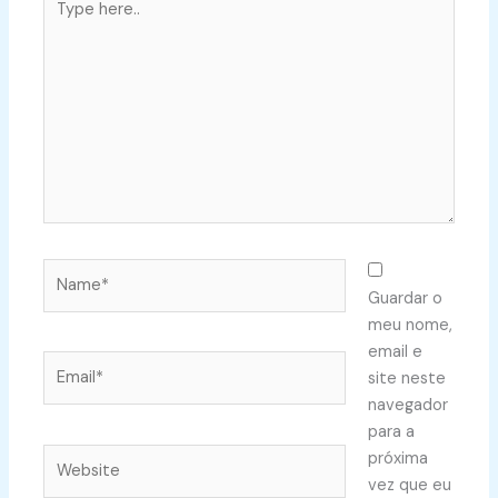
here..
Name*
Guardar o
meu nome,
email e
Email*
site neste
navegador
para a
Website
próxima
vez que eu