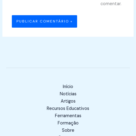
comentar.
Início
Notícias
Artigos
Recursos Educativos
Ferramentas
Formação
Sobre