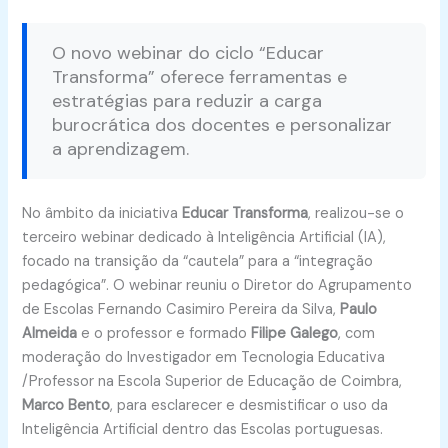
O novo webinar do ciclo “Educar
Transforma” oferece ferramentas e
estratégias para reduzir a carga
burocrática dos docentes e personalizar
a aprendizagem.
No âmbito da iniciativa
Educar Transforma
, realizou-se o
terceiro webinar dedicado à Inteligência Artificial (IA),
focado na transição da “cautela” para a “integração
pedagógica”. O webinar reuniu o Diretor do Agrupamento
de Escolas Fernando Casimiro Pereira da Silva,
Paulo
Almeida
e o professor e formado
Filipe Galego
, com
moderação do Investigador em Tecnologia Educativa
/Professor na Escola Superior de Educação de Coimbra,
Marco Bento
, para esclarecer e desmistificar o uso da
Inteligência Artificial dentro das Escolas portuguesas.