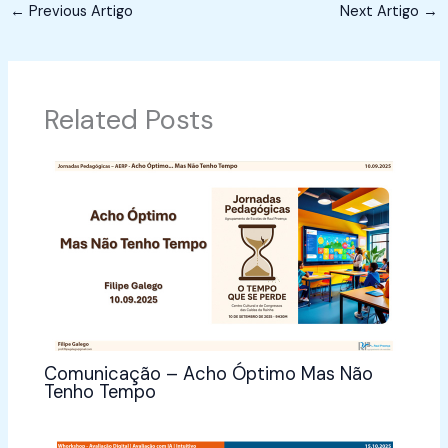
←
Previous Artigo
Next Artigo
→
Related Posts
Comunicação – Acho Óptimo Mas Não
Tenho Tempo