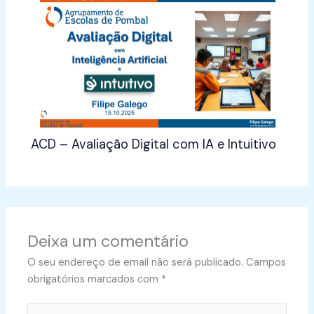
ACD – Avaliação Digital com IA e Intuitivo
Deixa um comentário
O seu endereço de email não será publicado.
Campos
obrigatórios marcados com
*
Type