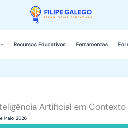
Recursos Educativos
Ferramentas
For
teligência Artificial em Context
de Maio, 2026