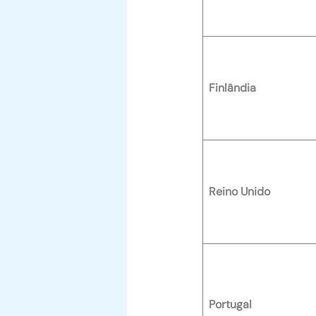
Finlândia
Reino Unido
Portugal