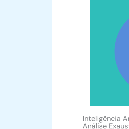
Inteligência 
Análise Exaus