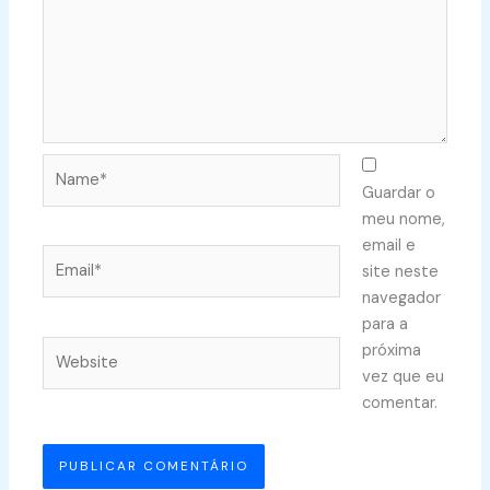
Name*
Guardar o
meu nome,
email e
Email*
site neste
navegador
para a
Website
próxima
vez que eu
comentar.