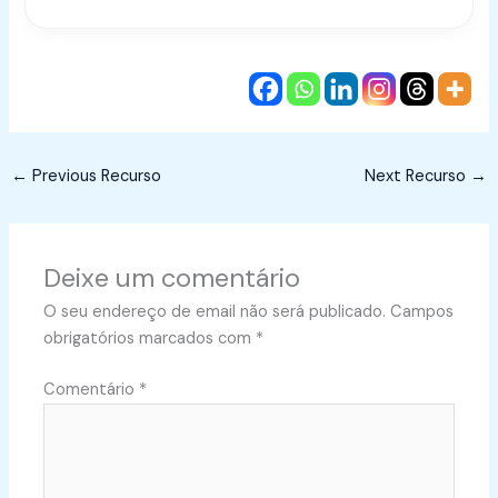
←
Previous Recurso
Next Recurso
→
Deixe um comentário
O seu endereço de email não será publicado.
Campos
obrigatórios marcados com
*
Comentário
*