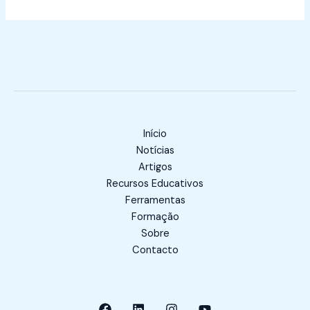
Início
Notícias
Artigos
Recursos Educativos
Ferramentas
Formação
Sobre
Contacto