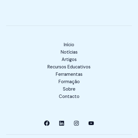
Início
Notícias
Artigos
Recursos Educativos
Ferramentas
Formação
Sobre
Contacto