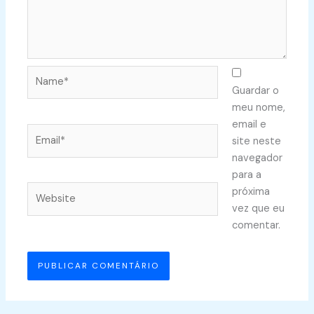
Name*
Guardar o
meu nome,
email e
Email*
site neste
navegador
para a
Website
próxima
vez que eu
comentar.