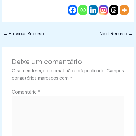
←
Previous Recurso
Next Recurso
→
Deixe um comentário
O seu endereço de email não será publicado.
Campos
obrigatórios marcados com
*
Comentário
*