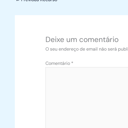
Deixe um comentário
O seu endereço de email não será publ
Comentário
*