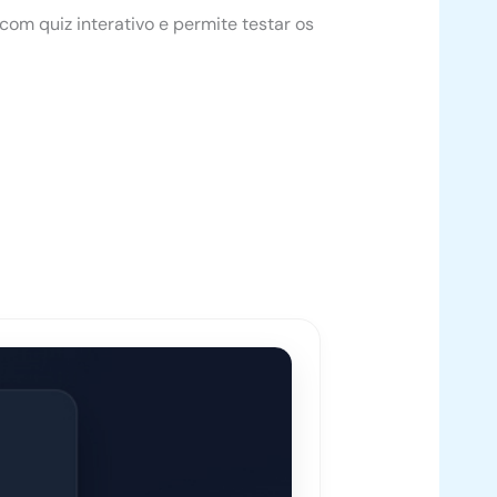
om quiz interativo e permite testar os