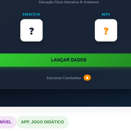
NÍVEL
APP, JOGO DIDÁTICO