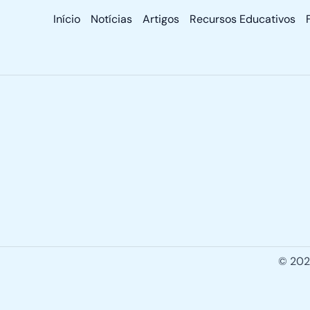
Início
Notícias
Artigos
Recursos Educativos
© 2026