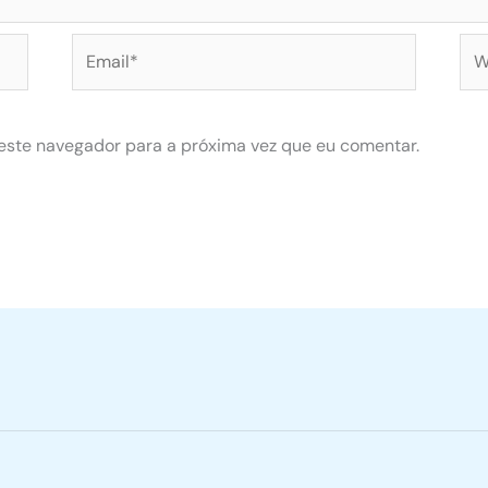
Email*
Web
este navegador para a próxima vez que eu comentar.