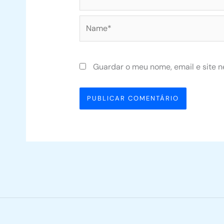
Name*
Guardar o meu nome, email e site n