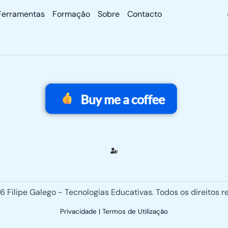
Ferramentas
Formação
Sobre
Contacto
 Filipe Galego - Tecnologias Educativas. Todos os direitos r
Privacidade | Termos de Utilização