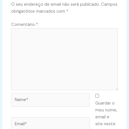
O seu endereço de email não será publicado.
Campos
obrigatórios marcados com
*
Comentário
*
Name*
Guardar o
meu nome,
email e
Email*
site neste