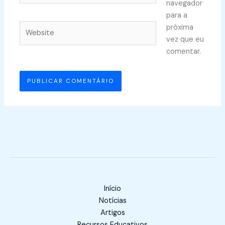
navegador
para a
Website
próxima
vez que eu
comentar.
Início
Notícias
Artigos
Recursos Educativos