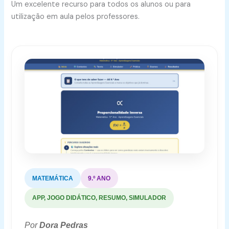
Um excelente recurso para todos os alunos ou para
utilização em aula pelos professores.
MATEMÁTICA
9.º ANO
APP, JOGO DIDÁTICO, RESUMO, SIMULADOR
Por
Dora Pedras