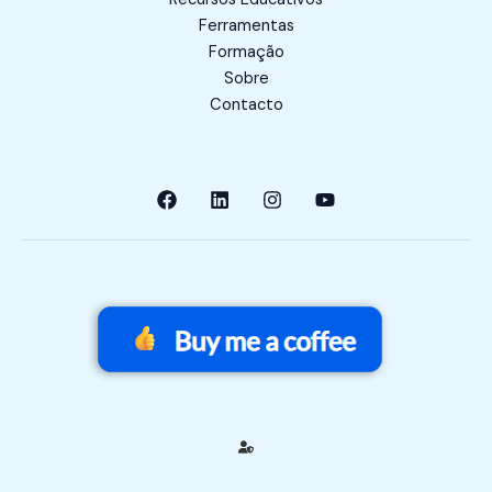
Ferramentas
Formação
Sobre
Contacto