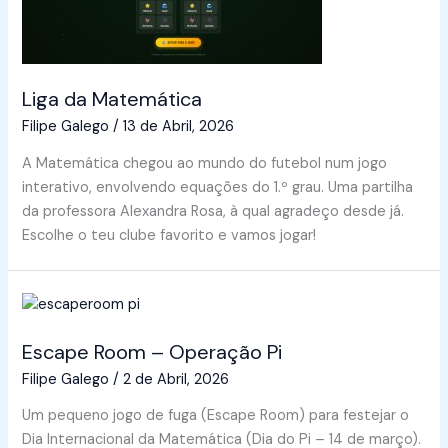
Liga da Matemática
Filipe Galego
/
13 de Abril, 2026
A Matemática chegou ao mundo do futebol num jogo
interativo, envolvendo equações do 1.º grau. Uma partilha
da professora Alexandra Rosa, à qual agradeço desde já.
Escolhe o teu clube favorito e vamos jogar!
Escape Room – Operação Pi
Filipe Galego
/
2 de Abril, 2026
Um pequeno jogo de fuga (Escape Room) para festejar o
Dia Internacional da Matemática (Dia do Pi – 14 de março).