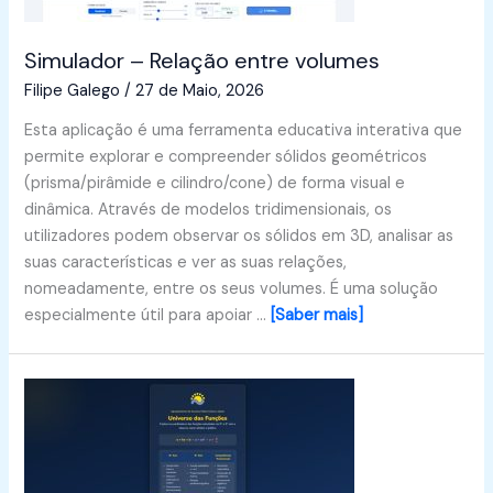
Simulador – Relação entre volumes
Filipe Galego
/
27 de Maio, 2026
Esta aplicação é uma ferramenta educativa interativa que
permite explorar e compreender sólidos geométricos
(prisma/pirâmide e cilindro/cone) de forma visual e
dinâmica. Através de modelos tridimensionais, os
utilizadores podem observar os sólidos em 3D, analisar as
suas características e ver as suas relações,
nomeadamente, entre os seus volumes. É uma solução
especialmente útil para apoiar …
[Saber mais]