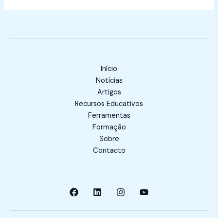
Início
Notícias
Artigos
Recursos Educativos
Ferramentas
Formação
Sobre
Contacto