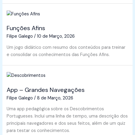
Funções Afins
Filipe Galego
/
10 de Março, 2026
Um jogo didático com resumo dos conteúdos para treinar
e consolidar os conhecimentos das Funções Afins.
App – Grandes Navegações
Filipe Galego
/
8 de Março, 2026
Uma app pedagógica sobre os Descobrimentos
Portugueses. Inclui uma linha de tempo, uma descrição dos
principais navegadores e dos seus feitos, além de um quiz
para testar os conhecimentos.