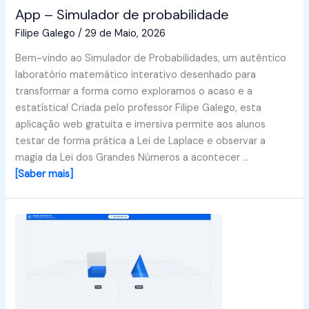
App – Simulador de probabilidade
Filipe Galego
/
29 de Maio, 2026
Bem-vindo ao Simulador de Probabilidades, um autêntico
laboratório matemático interativo desenhado para
transformar a forma como exploramos o acaso e a
estatística! Criada pelo professor Filipe Galego, esta
aplicação web gratuita e imersiva permite aos alunos
testar de forma prática a Lei de Laplace e observar a
magia da Lei dos Grandes Números a acontecer …
[Saber mais]