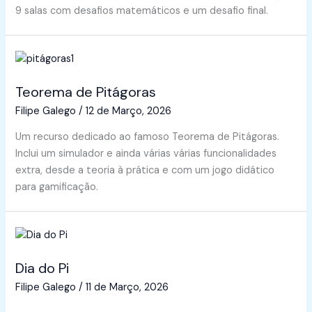
9 salas com desafios matemáticos e um desafio final.
Teorema de Pitágoras
Filipe Galego
/
12 de Março, 2026
Um recurso dedicado ao famoso Teorema de Pitágoras.
Inclui um simulador e ainda várias várias funcionalidades
extra, desde a teoria à prática e com um jogo didático
para gamificação.
Dia do Pi
Filipe Galego
/
11 de Março, 2026