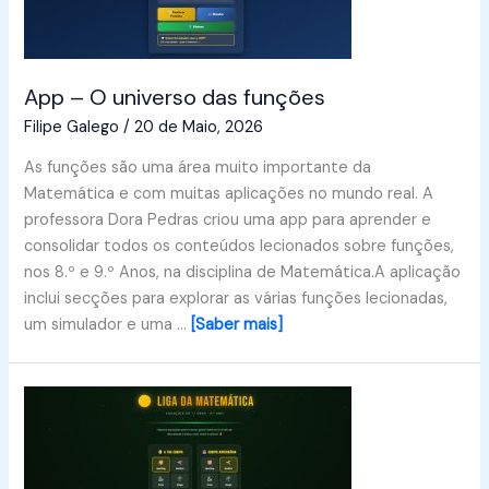
App – O universo das funções
Filipe Galego
/
20 de Maio, 2026
As funções são uma área muito importante da
Matemática e com muitas aplicações no mundo real. A
professora Dora Pedras criou uma app para aprender e
consolidar todos os conteúdos lecionados sobre funções,
nos 8.º e 9.º Anos, na disciplina de Matemática.A aplicação
inclui secções para explorar as várias funções lecionadas,
um simulador e uma …
[Saber mais]