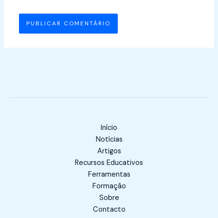
Início
Notícias
Artigos
Recursos Educativos
Ferramentas
Formação
Sobre
Contacto