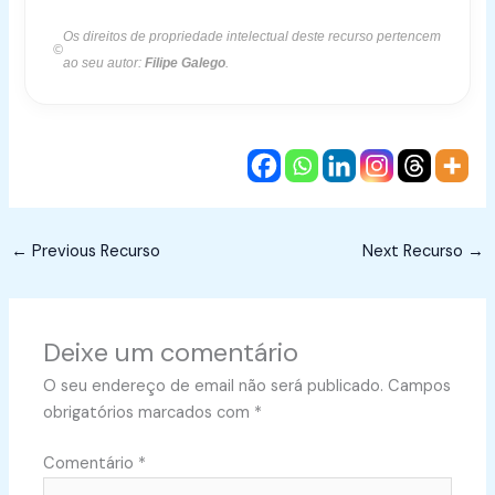
Os direitos de propriedade intelectual deste recurso pertencem
©
ao seu autor:
Filipe Galego
.
←
Previous Recurso
Next Recurso
→
Deixe um comentário
O seu endereço de email não será publicado.
Campos
obrigatórios marcados com
*
Comentário
*