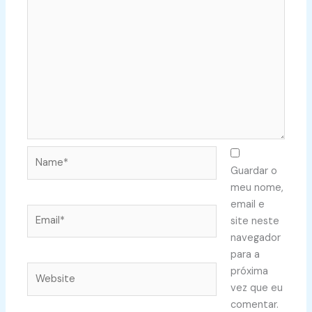
Name*
Guardar o
meu nome,
email e
Email*
site neste
navegador
para a
Website
próxima
vez que eu
comentar.