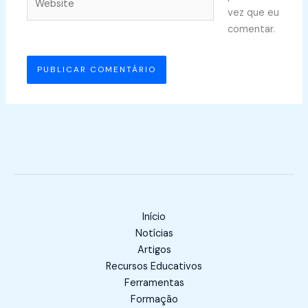
vez que eu
comentar.
Início
Notícias
Artigos
Recursos Educativos
Ferramentas
Formação