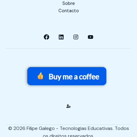
Sobre
Contacto
© 2026 Filipe Galego - Tecnologias Educativas. Todos
os direitos reservados.