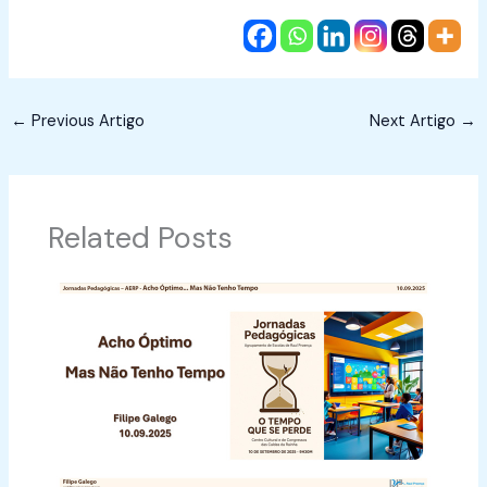
←
Previous Artigo
Next Artigo
→
Related Posts