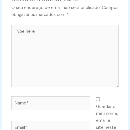
O seu endereço de email não será publicado.
Campos
obrigatórios marcados com
*
Type
here..
Name*
Guardar o
meu nome,
email e
Email*
site neste