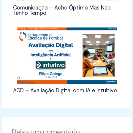
Comunicação – Acho Óptimo Mas Não
Tenho Tempo
ACD – Avaliação Digital com IA e Intuitivo
Deixa um comentário