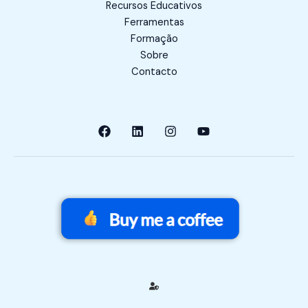
Recursos Educativos
Ferramentas
Formação
Sobre
Contacto