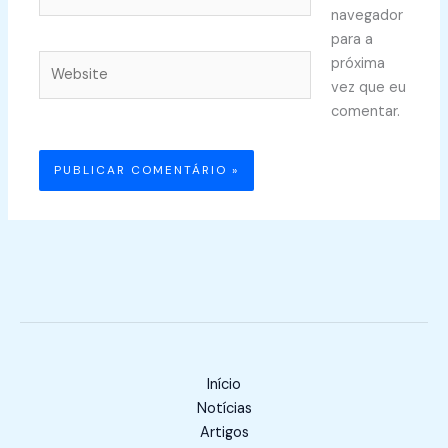
navegador
para a
Website
próxima
vez que eu
comentar.
Início
Notícias
Artigos