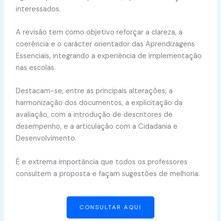
interessados.
A revisão tem como objetivo reforçar a clareza, a
coerência e o carácter orientador das Aprendizagens
Essenciais, integrando a experiência de implementação
nas escolas.
Destacam-se, entre as principais alterações, a
harmonização dos documentos, a explicitação da
avaliação, com a introdução de descritores de
desempenho, e a articulação com a Cidadania e
Desenvolvimento.
É e extrema importância que todos os professores
consultem a proposta e façam sugestões de melhoria.
CONSULTAR AQUI