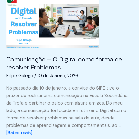
Comunicação – O Digital como forma de
resolver Problemas
Filipe Galego
/
10 de Janeiro, 2026
No passado dia 10 de janeiro, a convite do SIPE tive o
prazer de realizar uma comunicação na Escola Secundária
da Trofa e partilhar o palco com alguns amigos. Do meu
lado, a comunicação foi focada em utilizar o Digital como
forma de resolver problemas na sala de aula, desde
problemas de aprendizagem e comportamentais, ao …
[Saber mais]