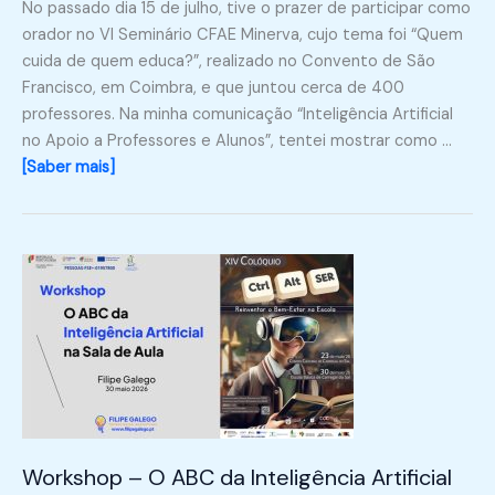
No passado dia 15 de julho, tive o prazer de participar como
orador no VI Seminário CFAE Minerva, cujo tema foi “Quem
cuida de quem educa?”, realizado no Convento de São
Francisco, em Coimbra, e que juntou cerca de 400
professores. Na minha comunicação “Inteligência Artificial
no Apoio a Professores e Alunos”, tentei mostrar como …
[Saber mais]
Workshop – O ABC da Inteligência Artificial