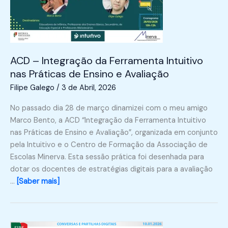
ACD – Integração da Ferramenta Intuitivo
nas Práticas de Ensino e Avaliação
Filipe Galego
/
3 de Abril, 2026
No passado dia 28 de março dinamizei com o meu amigo
Marco Bento, a ACD “Integração da Ferramenta Intuitivo
nas Práticas de Ensino e Avaliação”, organizada em conjunto
pela Intuitivo e o Centro de Formação da Associação de
Escolas Minerva. Esta sessão prática foi desenhada para
dotar os docentes de estratégias digitais para a avaliação
…
[Saber mais]