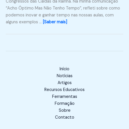
Congressos das Caldas da Rainha. Na minha comunicação
“Acho Óptimo Mas Não Tenho Tempo”, refleti sobre como
podemos inovar e ganhar tempo nas nossas aulas, com
alguns exemplos …
[Saber mais]
Início
Notícias
Artigos
Recursos Educativos
Ferramentas
Formação
Sobre
Contacto