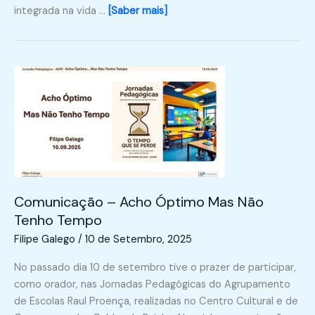
integrada na vida …
[Saber mais]
Comunicação – Acho Óptimo Mas Não
Tenho Tempo
Filipe Galego
/
10 de Setembro, 2025
No passado dia 10 de setembro tive o prazer de participar,
como orador, nas Jornadas Pedagógicas do Agrupamento
de Escolas Raul Proença, realizadas no Centro Cultural e de