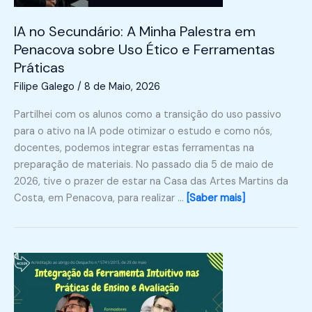
IA no Secundário: A Minha Palestra em
Penacova sobre Uso Ético e Ferramentas
Práticas
Filipe Galego
/
8 de Maio, 2026
Partilhei com os alunos como a transição do uso passivo
para o ativo na IA pode otimizar o estudo e como nós,
docentes, podemos integrar estas ferramentas na
preparação de materiais. No passado dia 5 de maio de
2026, tive o prazer de estar na Casa das Artes Martins da
Costa, em Penacova, para realizar …
[Saber mais]