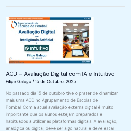
ACD – Avaliação Digital com IA e Intuitivo
Filipe Galego
/
15 de Outubro, 2025
No passado dia 15 de outubro tive o prazer de dinamizar
mais uma ACD no Agrupamento de Escolas de
Pombal. Com a atual avaliação externa digital é muito
importante que os alunos estejam preparados e
habituados a utilizar as plataformas digitais. A avaliação,
analógica ou digital, deve ser algo natural e deve estar