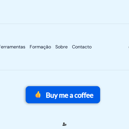
Ferramentas
Formação
Sobre
Contacto