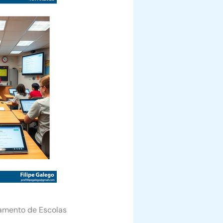
pamento de Escolas