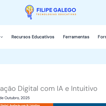
Recursos Educativos
Ferramentas
For
ação Digital com IA e Intuitivo
 de Outubro, 2025