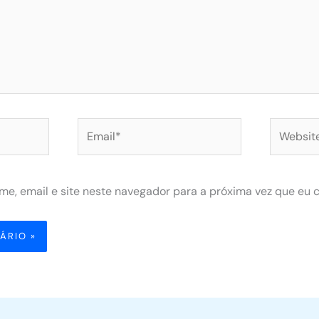
Email*
Website
e, email e site neste navegador para a próxima vez que eu 