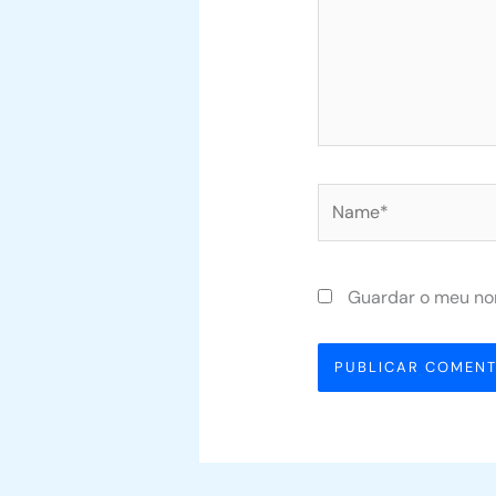
Name*
Guardar o meu nom