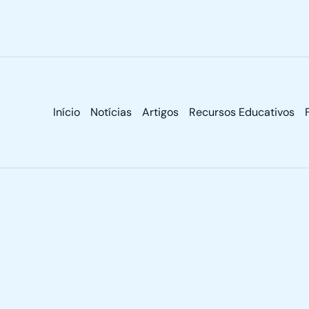
Início
Notícias
Artigos
Recursos Educativos