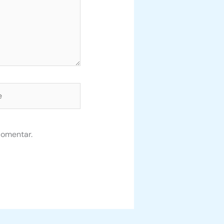
comentar.