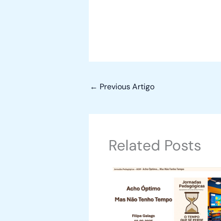
←
Previous Artigo
Related Posts