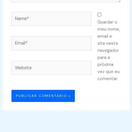
Name*
Guardar o
meu nome,
email e
Email*
site neste
navegador
para a
Website
próxima
vez que eu
comentar.