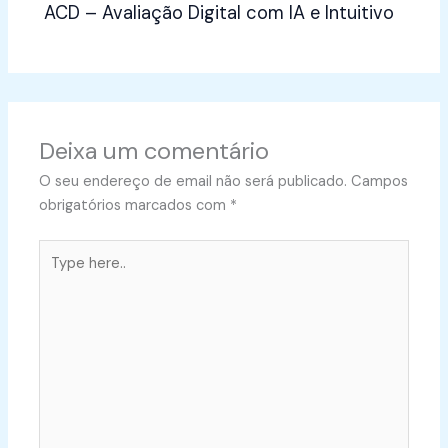
ACD – Avaliação Digital com IA e Intuitivo
Deixa um comentário
O seu endereço de email não será publicado.
Campos
obrigatórios marcados com
*
Type
here..