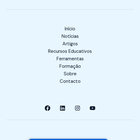
Início
Notícias
Artigos
Recursos Educativos
Ferramentas
Formação
Sobre
Contacto