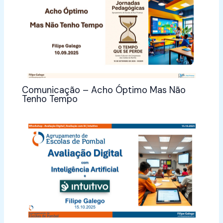
Comunicação – Acho Óptimo Mas Não
Tenho Tempo