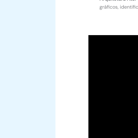
gráficos, identif