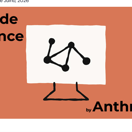
e Julho, 2026