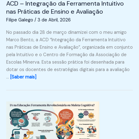
ACD – Integração da Ferramenta Intuitivo
nas Práticas de Ensino e Avaliação
Filipe Galego
/
3 de Abril, 2026
No passado dia 28 de março dinamizei com o meu amigo
Marco Bento, a ACD “Integração da Ferramenta Intuitivo
nas Práticas de Ensino e Avaliação”, organizada em conjunto
pela Intuitivo e o Centro de Formação da Associação de
Escolas Minerva. Esta sessão prática foi desenhada para
dotar os docentes de estratégias digitais para a avaliação
…
[Saber mais]