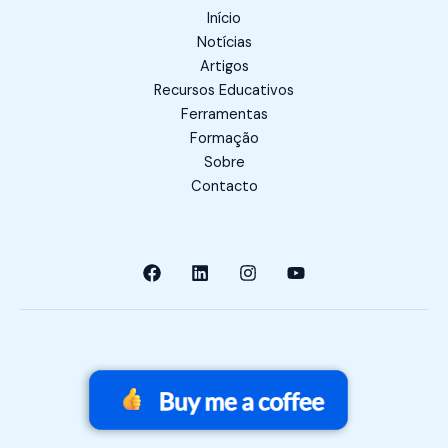
Início
Notícias
Artigos
Recursos Educativos
Ferramentas
Formação
Sobre
Contacto