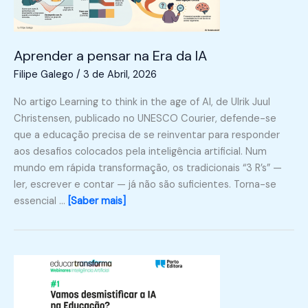
Aprender a pensar na Era da IA
Filipe Galego
/
3 de Abril, 2026
No artigo Learning to think in the age of AI, de Ulrik Juul
Christensen, publicado no UNESCO Courier, defende-se
que a educação precisa de se reinventar para responder
aos desafios colocados pela inteligência artificial. Num
mundo em rápida transformação, os tradicionais “3 R’s” —
ler, escrever e contar — já não são suficientes. Torna-se
essencial …
[Saber mais]