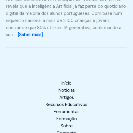
revela que a Inteligência Artificial já faz parte do quotidiano
digital da maioria dos alunos portugueses. Com base num
inquérito nacional a mais de 2.100 crianças e jovens,
conclui-se que 85% utilizam IA generativa, confirmando a
sua …
[Saber mais]
Início
Notícias
Artigos
Recursos Educativos
Ferramentas
Formação
Sobre