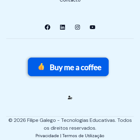
Contacto
© 2026 Filipe Galego - Tecnologias Educativas. Todos
os direitos reservados.
Privacidade | Termos de Utilização