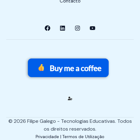
Contacto
© 2026 Filipe Galego - Tecnologias Educativas. Todos
os direitos reservados.
Privacidade | Termos de Utilização