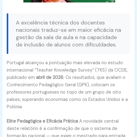
A excelência técnica dos docentes
nacionais traduz-se em maior eficácia na
gestão da sala de aula e na capacidade
de inclusão de alunos com dificuldades.
Portugal alcançou a pontuação mais elevada no estudo
internacional “Teacher Knowledge Survey” (TKS) da OCDE,
publicado em
abril de 2026
. Os resultados, que avaliam o
Conhecimento Pedagógico Geral (GPK), colocam os
professores portugueses no topo de um grupo de oito
países, superando economias como os Estados Unidos e a
Polónia
.
Elite Pedagógica e Eficácia Prática
A novidade central
deste relatório é a confirmação de que o sistema de
formação nacional — que exige o mestrado para entrada