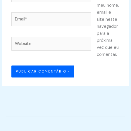
meu nome,
email e
Email*
site neste
navegador
para a
Website
próxima
vez que eu
comentar.