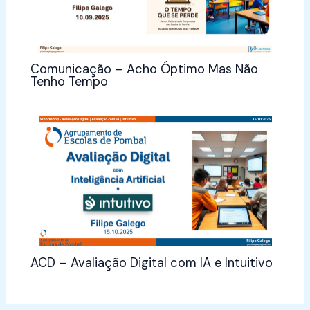
Comunicação – Acho Óptimo Mas Não
Tenho Tempo
ACD – Avaliação Digital com IA e Intuitivo