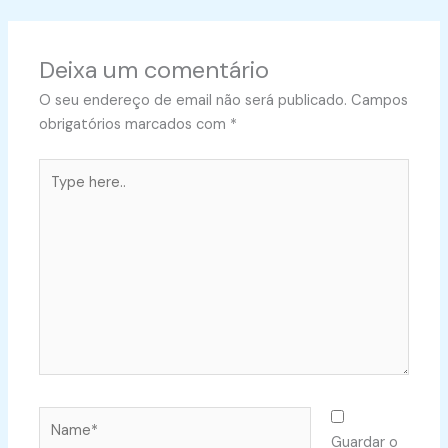
Deixa um comentário
O seu endereço de email não será publicado.
Campos
obrigatórios marcados com
*
Type
here..
Name*
Guardar o