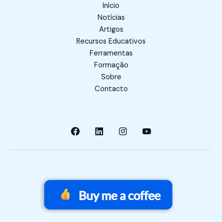
Início
Notícias
Artigos
Recursos Educativos
Ferramentas
Formação
Sobre
Contacto