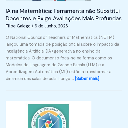
IA na Matemática: Ferramenta não Substitui
Docentes e Exige Avaliações Mais Profundas
Filipe Galego
/
6 de Junho, 2026
O National Council of Teachers of Mathematics (NCTM)
lançou uma tomada de posição oficial sobre o impacto da
Inteligência Artificial (IA) generativa no ensino da
matemática. O documento foca-se na forma como os
Modelos de Linguagem de Grande Escala (LLM) e a
Aprendizagem Automática (ML) estão a transformar a
dinâmica das salas de aula. Longe …
[Saber mais]