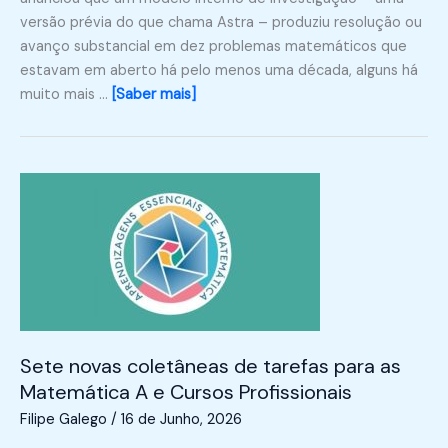
versão prévia do que chama Astra – produziu resolução ou
avanço substancial em dez problemas matemáticos que
estavam em aberto há pelo menos uma década, alguns há
muito mais …
[Saber mais]
Sete novas coletâneas de tarefas para as
Matemática A e Cursos Profissionais
Filipe Galego
/
16 de Junho, 2026