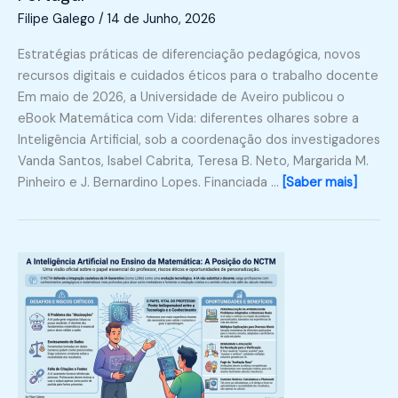
Filipe Galego
/
14 de Junho, 2026
Estratégias práticas de diferenciação pedagógica, novos
recursos digitais e cuidados éticos para o trabalho docente
Em maio de 2026, a Universidade de Aveiro publicou o
eBook Matemática com Vida: diferentes olhares sobre a
Inteligência Artificial, sob a coordenação dos investigadores
Vanda Santos, Isabel Cabrita, Teresa B. Neto, Margarida M.
Pinheiro e J. Bernardino Lopes. Financiada …
[Saber mais]