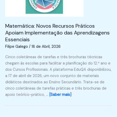
Matemática: Novos Recursos Práticos
Apoiam Implementação das Aprendizagens
Essenciais
Filipe Galego
/
18 de Abril, 2026
Cinco coletâneas de tarefas e três brochuras técnicas
chegam às escolas para facilitar a planificação do 12.º ano e
dos Cursos Profissionais. A plataforma EduQA disponibilizou,
a 17 de abril de 2026, um novo conjunto de materiais
didáticos destinados ao Ensino Secundário. Trata-se de
cinco coletâneas de tarefas práticas e três brochuras de
apoio teórico-prático, …
[Saber mais]