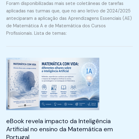
Foram disponibilizadas mais sete coletâneas de tarefas
aplicadas nas turmas que, que no ano letivo de 2024/2025
anteciparam a aplicação das Aprendizagens Essenciais (AE)
de Matemática A e de Matemática dos Cursos
Profissionais. Lista de temas:
eBook revela impacto da Inteligência
Artificial no ensino da Matemática em
Portugal