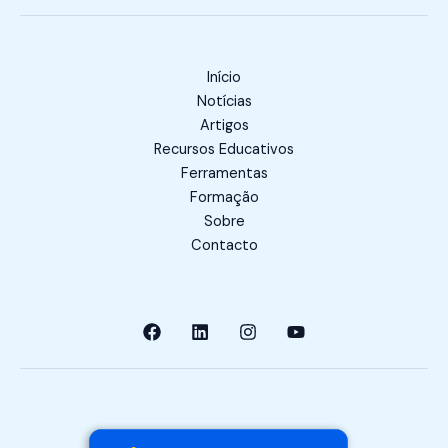
Início
Notícias
Artigos
Recursos Educativos
Ferramentas
Formação
Sobre
Contacto