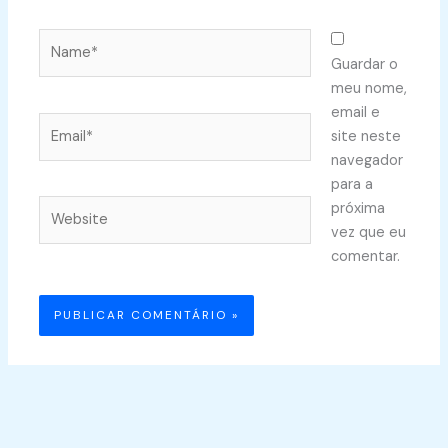
Name*
Guardar o
meu nome,
email e
Email*
site neste
navegador
para a
Website
próxima
vez que eu
comentar.