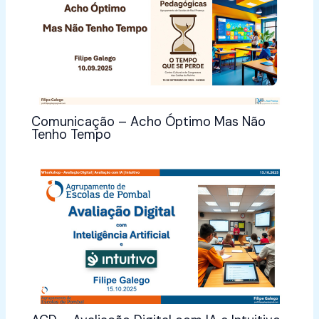
Comunicação – Acho Óptimo Mas Não
Tenho Tempo