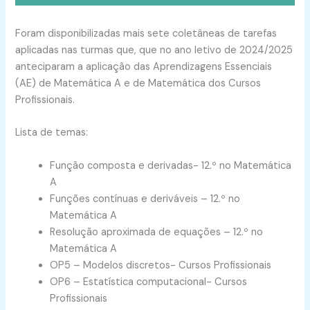
Foram disponibilizadas mais sete coletâneas de tarefas
aplicadas nas turmas que, que no ano letivo de 2024/2025
anteciparam a aplicação das Aprendizagens Essenciais
(AE) de Matemática A e de Matemática dos Cursos
Profissionais.
Lista de temas:
Função composta e derivadas- 12.º no Matemática
A
Funções contínuas e deriváveis – 12.º no
Matemática A
Resolução aproximada de equações – 12.º no
Matemática A
OP5 – Modelos discretos- Cursos Profissionais
OP6 – Estatística computacional- Cursos
Profissionais