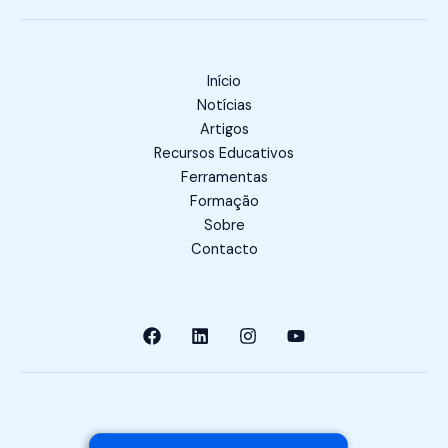
Início
Notícias
Artigos
Recursos Educativos
Ferramentas
Formação
Sobre
Contacto