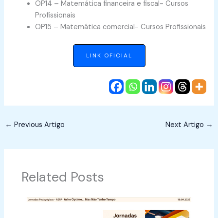
OP14 – Matemática financeira e fiscal- Cursos
Profissionais
OP15 – Matemática comercial- Cursos Profissionais
LINK OFICIAL
←
Previous Artigo
Next Artigo
→
Related Posts