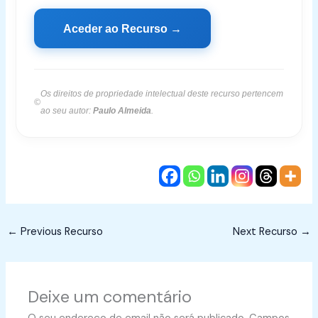
Aceder ao Recurso →
Os direitos de propriedade intelectual deste recurso pertencem
©
ao seu autor:
Paulo Almeida
.
←
Previous Recurso
Next Recurso
→
Deixe um comentário