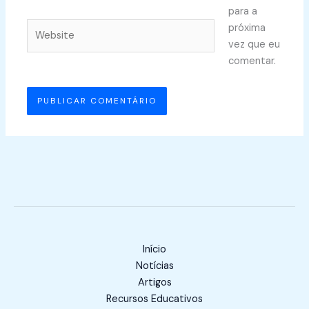
para a
Website
próxima
vez que eu
comentar.
Início
Notícias
Artigos
Recursos Educativos