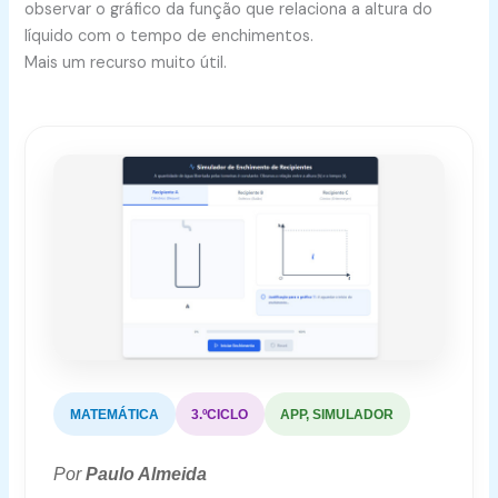
observar o gráfico da função que relaciona a altura do
líquido com o tempo de enchimentos.
Mais um recurso muito útil.
MATEMÁTICA
3.ºCICLO
APP, SIMULADOR
Por
Paulo Almeida