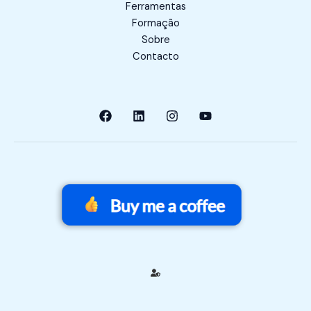
Ferramentas
Formação
Sobre
Contacto