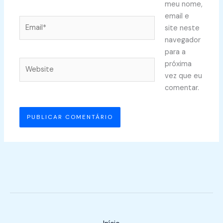
meu nome,
email e
Email*
site neste
navegador
para a
Website
próxima
vez que eu
comentar.