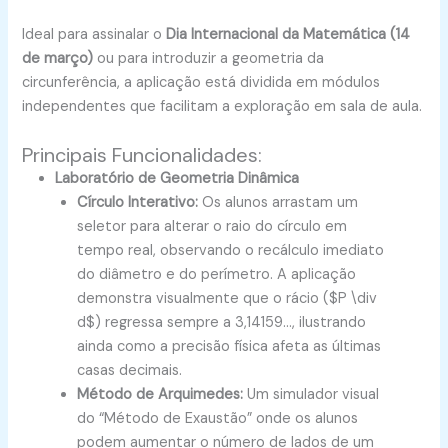
Ideal para assinalar o
Dia Internacional da Matemática (14
de março)
ou para introduzir a geometria da
circunferência, a aplicação está dividida em módulos
independentes que facilitam a exploração em sala de aula.
Principais Funcionalidades:
Laboratório de Geometria Dinâmica
Círculo Interativo:
Os alunos arrastam um
seletor para alterar o raio do círculo em
tempo real, observando o recálculo imediato
do diâmetro e do perímetro. A aplicação
demonstra visualmente que o rácio ($P \div
d$) regressa sempre a 3,14159…, ilustrando
ainda como a precisão física afeta as últimas
casas decimais.
Método de Arquimedes:
Um simulador visual
do “Método de Exaustão” onde os alunos
podem aumentar o número de lados de um