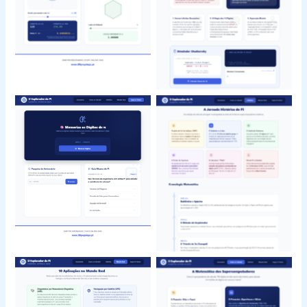
Explorador do Pi
O Explorador do Pi
O Explorador do Pi
O Explorador do Pi