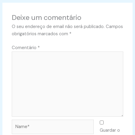
Deixe um comentário
O seu endereço de email não será publicado.
Campos
obrigatórios marcados com
*
Comentário
*
Name*
Guardar o