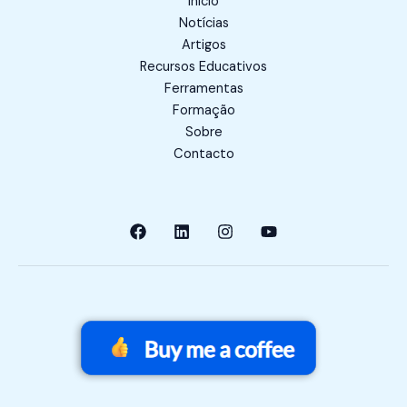
Início
Notícias
Artigos
Recursos Educativos
Ferramentas
Formação
Sobre
Contacto