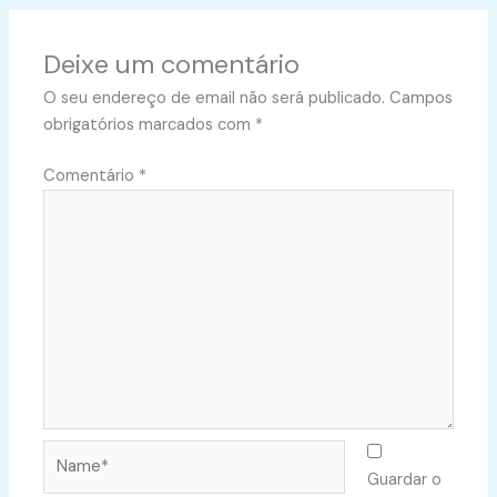
Deixe um comentário
O seu endereço de email não será publicado.
Campos
obrigatórios marcados com
*
Comentário
*
Name*
Guardar o