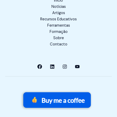
Início
Notícias
Artigos
Recursos Educativos
Ferramentas
Formação
Sobre
Contacto