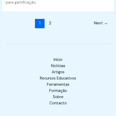
para gamificação.
1
2
Next
→
Início
Notícias
Artigos
Recursos Educativos
Ferramentas
Formação
Sobre
Contacto