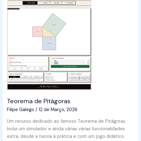
Teorema de Pitágoras
Filipe Galego
/
12 de Março, 2026
Um recurso dedicado ao famoso Teorema de Pitágoras.
Inclui um simulador e ainda várias várias funcionalidades
extra, desde a teoria à prática e com um jogo didático