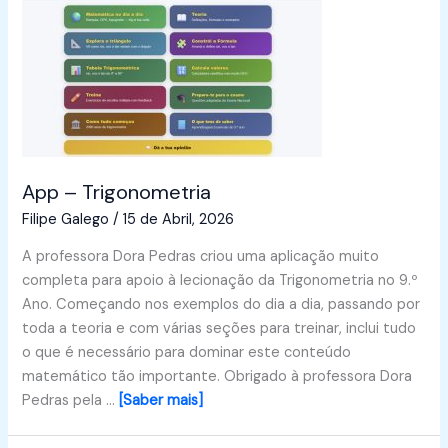
App – Trigonometria
Filipe Galego
/
15 de Abril, 2026
A professora Dora Pedras criou uma aplicação muito
completa para apoio à lecionação da Trigonometria no 9.º
Ano. Começando nos exemplos do dia a dia, passando por
toda a teoria e com várias seções para treinar, inclui tudo
o que é necessário para dominar este conteúdo
matemático tão importante. Obrigado à professora Dora
Pedras pela …
[Saber mais]