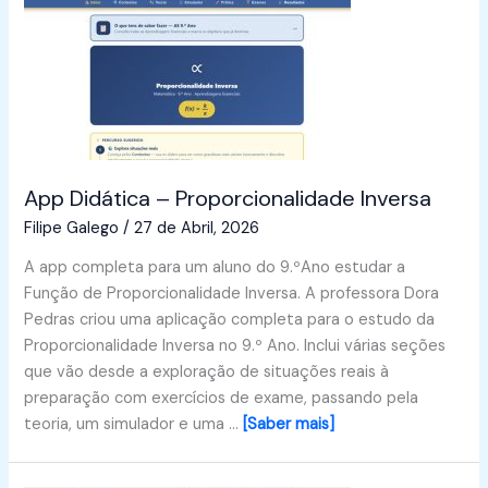
App Didática – Proporcionalidade Inversa
Filipe Galego
/
27 de Abril, 2026
A app completa para um aluno do 9.ºAno estudar a
Função de Proporcionalidade Inversa. A professora Dora
Pedras criou uma aplicação completa para o estudo da
Proporcionalidade Inversa no 9.º Ano. Inclui várias seções
que vão desde a exploração de situações reais à
preparação com exercícios de exame, passando pela
teoria, um simulador e uma …
[Saber mais]