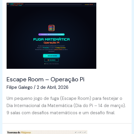
Escape Room – Operação Pi
Filipe Galego
/
2 de Abril, 2026
Um pequeno jogo de fuga (Escape Room) para festejar o
Dia Internacional da Matemática (Dia do Pi – 14 de março).
9 salas com desafios matemáticos e um desafio final.