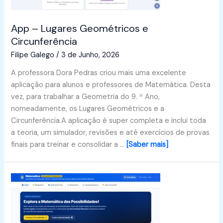
App – Lugares Geométricos e
Circunferência
Filipe Galego
/
3 de Junho, 2026
A professora Dora Pedras criou mais uma excelente
aplicação para alunos e professores de Matemática. Desta
vez, para trabalhar a Geometria do 9. º Ano,
nomeadamente, os Lugares Geométricos e a
Circunferência.A aplicação é super completa e inclui toda
a teoria, um simulador, revisões e até exercícios de provas
finais para treinar e consolidar a …
[Saber mais]