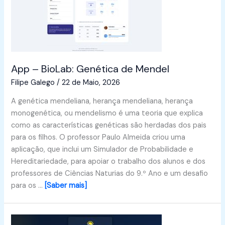
App – BioLab: Genética de Mendel
Filipe Galego
/
22 de Maio, 2026
A genética mendeliana, herança mendeliana, herança
monogenética, ou mendelismo é uma teoria que explica
como as características genéticas são herdadas dos pais
para os filhos. O professor Paulo Almeida criou uma
aplicação, que inclui um Simulador de Probabilidade e
Hereditariedade, para apoiar o trabalho dos alunos e dos
professores de Ciências Naturias do 9.º Ano e um desafio
para os …
[Saber mais]