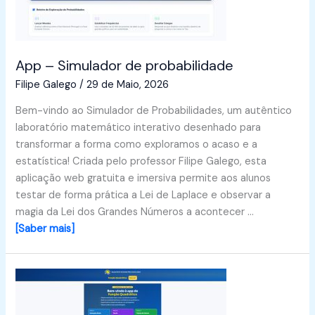
App – Simulador de probabilidade
Filipe Galego
/
29 de Maio, 2026
Bem-vindo ao Simulador de Probabilidades, um autêntico
laboratório matemático interativo desenhado para
transformar a forma como exploramos o acaso e a
estatística! Criada pelo professor Filipe Galego, esta
aplicação web gratuita e imersiva permite aos alunos
testar de forma prática a Lei de Laplace e observar a
magia da Lei dos Grandes Números a acontecer …
[Saber mais]