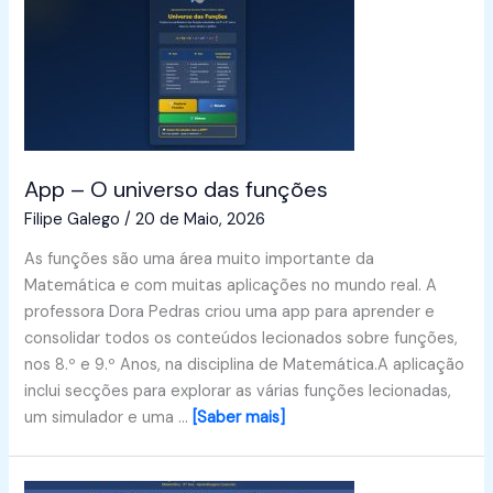
App – O universo das funções
Filipe Galego
/
20 de Maio, 2026
As funções são uma área muito importante da
Matemática e com muitas aplicações no mundo real. A
professora Dora Pedras criou uma app para aprender e
consolidar todos os conteúdos lecionados sobre funções,
nos 8.º e 9.º Anos, na disciplina de Matemática.A aplicação
inclui secções para explorar as várias funções lecionadas,
um simulador e uma …
[Saber mais]