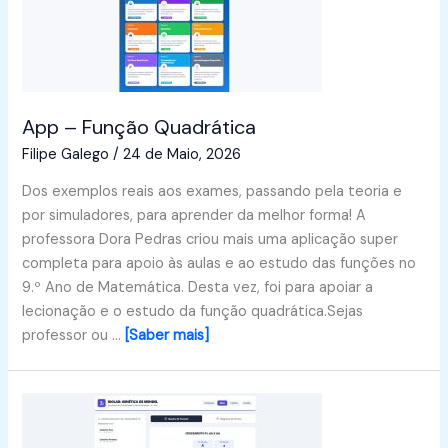
App – Função Quadrática
Filipe Galego
/
24 de Maio, 2026
Dos exemplos reais aos exames, passando pela teoria e
por simuladores, para aprender da melhor forma! A
professora Dora Pedras criou mais uma aplicação super
completa para apoio às aulas e ao estudo das funções no
9.º Ano de Matemática. Desta vez, foi para apoiar a
lecionação e o estudo da função quadrática.Sejas
professor ou …
[Saber mais]