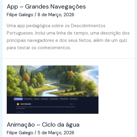
App – Grandes Navegações
Filipe Galego
/
8 de Março, 2026
Uma app pedagógica sobre os Descobrimentos
Portugueses. Inclui uma linha de tempo, uma descrição dos
principais navegadores e dos seus feitos, além de um quiz
para testar os conhecimentos.
Animação – Ciclo da água
Filipe Galego
/
5 de Março, 2026