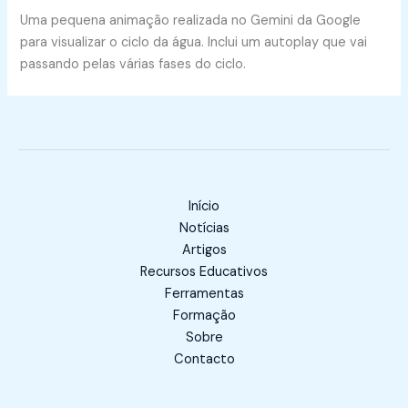
Uma pequena animação realizada no Gemini da Google
para visualizar o ciclo da água. Inclui um autoplay que vai
passando pelas várias fases do ciclo.
Início
Notícias
Artigos
Recursos Educativos
Ferramentas
Formação
Sobre
Contacto