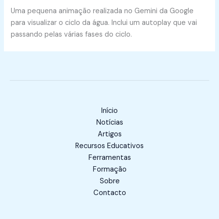
Uma pequena animação realizada no Gemini da Google
para visualizar o ciclo da água. Inclui um autoplay que vai
passando pelas várias fases do ciclo.
Início
Notícias
Artigos
Recursos Educativos
Ferramentas
Formação
Sobre
Contacto