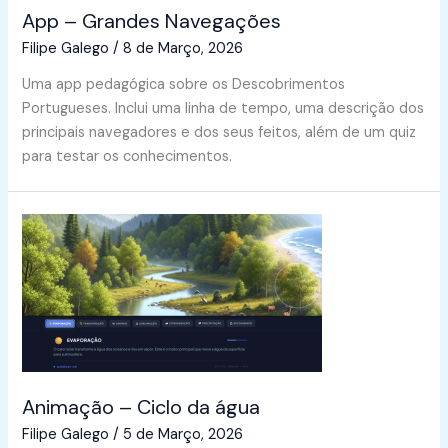
App – Grandes Navegações
Filipe Galego
/
8 de Março, 2026
Uma app pedagógica sobre os Descobrimentos
Portugueses. Inclui uma linha de tempo, uma descrição dos
principais navegadores e dos seus feitos, além de um quiz
para testar os conhecimentos.
Animação – Ciclo da água
Filipe Galego
/
5 de Março, 2026