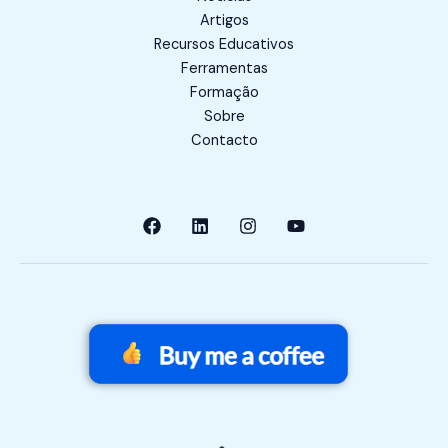
Artigos
Recursos Educativos
Ferramentas
Formação
Sobre
Contacto