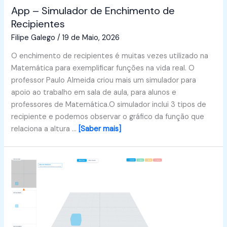
App – Simulador de Enchimento de
Recipientes
Filipe Galego
/
19 de Maio, 2026
O enchimento de recipientes é muitas vezes utilizado na
Matemática para exemplificar funções na vida real. O
professor Paulo Almeida criou mais um simulador para
apoio ao trabalho em sala de aula, para alunos e
professores de Matemática.O simulador inclui 3 tipos de
recipiente e podemos observar o gráfico da função que
relaciona a altura …
[Saber mais]