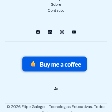
Sobre
Contacto
© 2026 Filipe Galego - Tecnologias Educativas. Todos