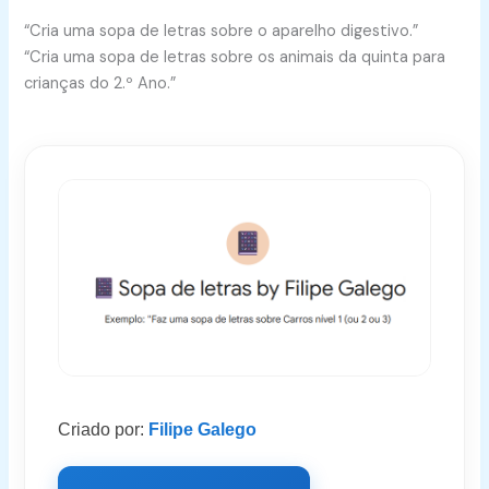
“Cria uma sopa de letras sobre o aparelho digestivo.”
“Cria uma sopa de letras sobre os animais da quinta para
crianças do 2.º Ano.”
Criado por:
Filipe Galego