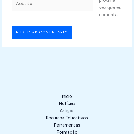
próxima
vez que eu
comentar.
Início
Notícias
Artigos
Recursos Educativos
Ferramentas
Formação