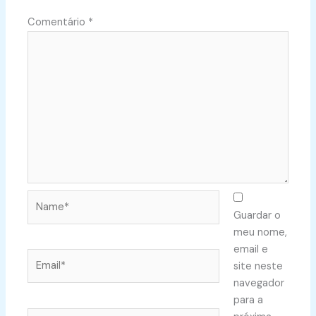
Comentário
*
Name*
Guardar o
meu nome,
email e
Email*
site neste
navegador
para a
Website