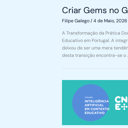
Criar Gems no Ge
Filipe Galego
/
4 de Maio, 2026
A Transformação da Prática Do
Educativo em Portugal. A integr
deixou de ser uma mera tendênc
desta transição encontra-se o