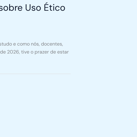
sobre Uso Ético
estudo e como nós, docentes,
e 2026, tive o prazer de estar