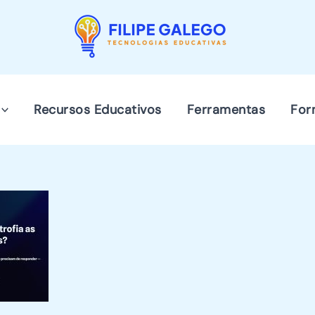
Recursos Educativos
Ferramentas
For