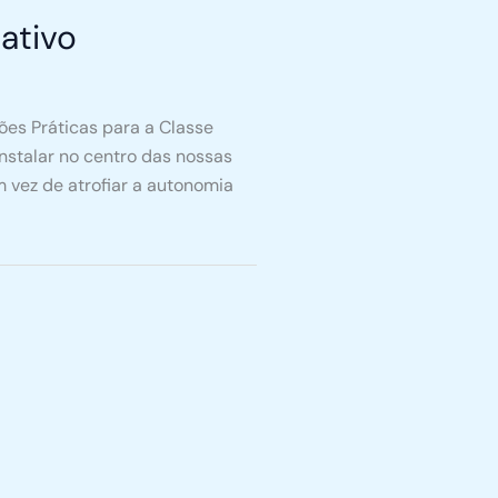
ativo
ções Práticas para a Classe
instalar no centro das nossas
 vez de atrofiar a autonomia