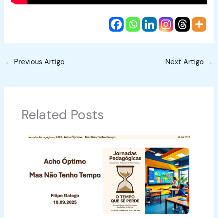
←
Previous Artigo
Next Artigo
→
Related Posts