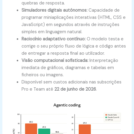
quebras de resposta.
Simuladores digitais autónomos:
Capacidade de
programar miniaplicações interativas (HTML, CSS e
JavaScript) em segundos através de instruções
simples em linguagem natural.
Raciocínio adaptativo contínuo:
O modelo testa e
corrige o seu próprio fluxo de lógica e código antes
de entregar a resposta final ao utilizador.
Visão computacional sofisticada:
Interpretação
imediata de gráficos, diagramas e tabelas em
ficheiros ou imagens.
Disponível sem custos adicionais nas subscrições
Pro e Team até
22 de junho de 2026
.