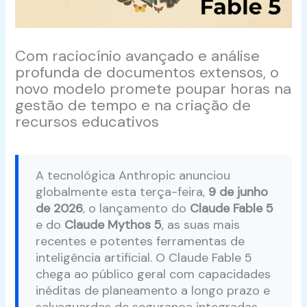
Com raciocínio avançado e análise
profunda de documentos extensos, o
novo modelo promete poupar horas na
gestão de tempo e na criação de
recursos educativos
A tecnológica Anthropic anunciou
globalmente esta terça-feira,
9 de junho
de 2026
, o lançamento do
Claude Fable 5
e do
Claude Mythos 5
, as suas mais
recentes e potentes ferramentas de
inteligência artificial. O Claude Fable 5
chega ao público geral com capacidades
inéditas de planeamento a longo prazo e