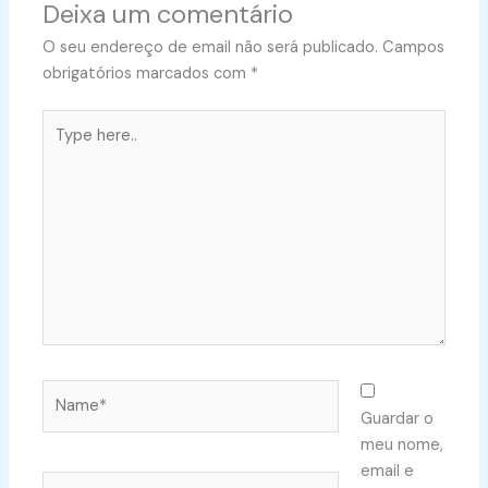
Deixa um comentário
O seu endereço de email não será publicado.
Campos
obrigatórios marcados com
*
Type
here..
Name*
Guardar o
meu nome,
email e
Email*