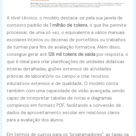
A nível técnico, o modelo destaca-se pela sua janela de
contexto padrão de
1 milhão de tokens
, o que lhe permite
processar, de uma só vez, o equivalente a vários manuais
escolares inteiros ou dezenas de portefólios ou trabalhos
de turmas para fins de avaliação formativa. Além disso,
consegue gerar até
128 mil tokens de saída
por resposta, o
que é ideal para criar planificações de unidades didáticas
inteiras detalhadas, guiões extensos de atividades
práticas de laboratório ou campo e criar recursos
educativos extensos e de qualidade. O modelo conta
também com uma capacidade de visão avançada, sendo
capaz de interpretar tabelas de notas e diagramas
complexos em formato PDF, facilitando a conversão de
dados de aproveitamento escolar em relatórios claros
para a avaliação dos alunos.
Em termos de custos para os “programadores”, as taxas na