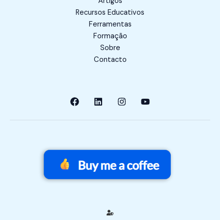
Artigos
Recursos Educativos
Ferramentas
Formação
Sobre
Contacto