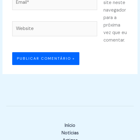
site neste
navegador
para a
Website
próxima
vez que eu
comentar.
Início
Notícias