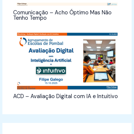
Comunicação – Acho Óptimo Mas Não
Tenho Tempo
ACD – Avaliação Digital com IA e Intuitivo