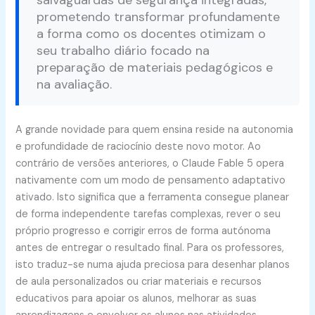
salvaguardas de segurança integradas,
prometendo transformar profundamente
a forma como os docentes otimizam o
seu trabalho diário focado na
preparação de materiais pedagógicos e
na avaliação.
A grande novidade para quem ensina reside na autonomia
e profundidade de raciocínio deste novo motor. Ao
contrário de versões anteriores, o Claude Fable 5 opera
nativamente com um modo de pensamento adaptativo
ativado. Isto significa que a ferramenta consegue planear
de forma independente tarefas complexas, rever o seu
próprio progresso e corrigir erros de forma autónoma
antes de entregar o resultado final. Para os professores,
isto traduz-se numa ajuda preciosa para desenhar planos
de aula personalizados ou criar materiais e recursos
educativos para apoiar os alunos, melhorar as suas