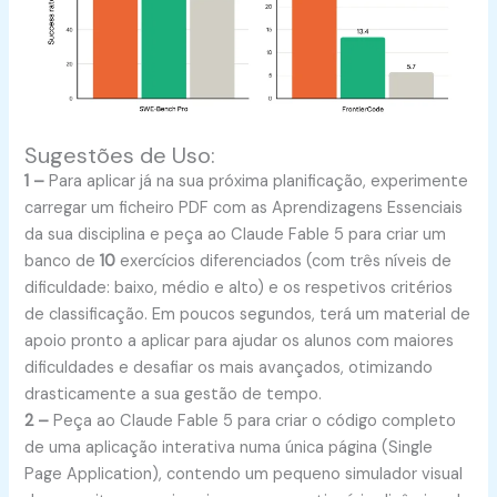
Sugestões de Uso:
1 –
Para aplicar já na sua próxima planificação, experimente
carregar um ficheiro PDF com as Aprendizagens Essenciais
da sua disciplina e peça ao Claude Fable 5 para criar um
banco de
10
exercícios diferenciados (com três níveis de
dificuldade: baixo, médio e alto) e os respetivos critérios
de classificação. Em poucos segundos, terá um material de
apoio pronto a aplicar para ajudar os alunos com maiores
dificuldades e desafiar os mais avançados, otimizando
drasticamente a sua gestão de tempo.
2 –
Peça ao Claude Fable 5 para criar o código completo
de uma aplicação interativa numa única página (Single
Page Application), contendo um pequeno simulador visual