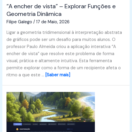
“A encher de vista” – Explorar Funções e
Geometria Dinâmica
Filipe Galego
/
17 de Maio, 2026
Ligar a geometria tridimensional à interpretação abstrata
de gráficos pode ser um desafio para muitos alunos. O
professor Paulo Almeida criou a aplicação interativa “A
encher de vista” que resolve este problema de forma
visual, prática e altamente intuitiva. Esta ferramenta
permite explorar como a forma de um recipiente afeta o
ritmo a que este …
[Saber mais]