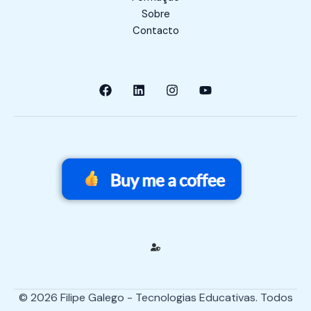
Sobre
Contacto
© 2026 Filipe Galego - Tecnologias Educativas. Todos