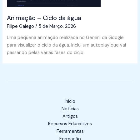
Animação – Ciclo da água
Filipe Galego
/
5 de Março, 2026
Uma pequena animação realizada no Gemini da Google
para visualizar o ciclo da água. Inclui um autoplay que vai
passando pelas várias fases do ciclo.
Início
Notícias
Artigos
Recursos Educativos
Ferramentas
Formação