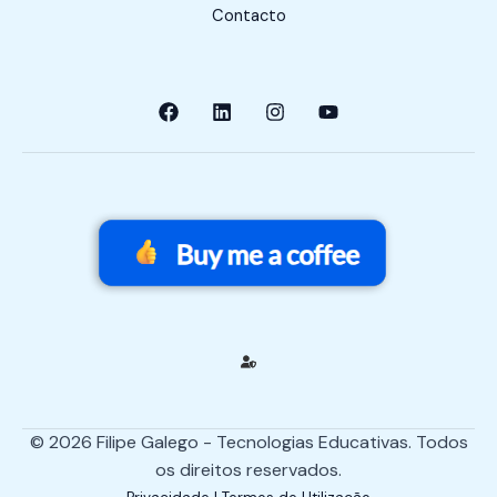
Contacto
© 2026 Filipe Galego - Tecnologias Educativas. Todos
os direitos reservados.