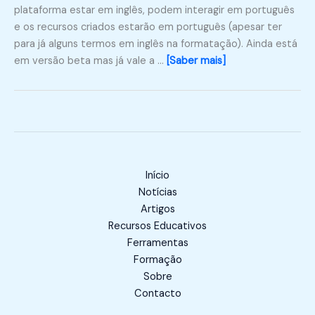
plataforma estar em inglês, podem interagir em português
e os recursos criados estarão em português (apesar ter
para já alguns termos em inglês na formatação). Ainda está
em versão beta mas já vale a …
[Saber mais]
Início
Notícias
Artigos
Recursos Educativos
Ferramentas
Formação
Sobre
Contacto