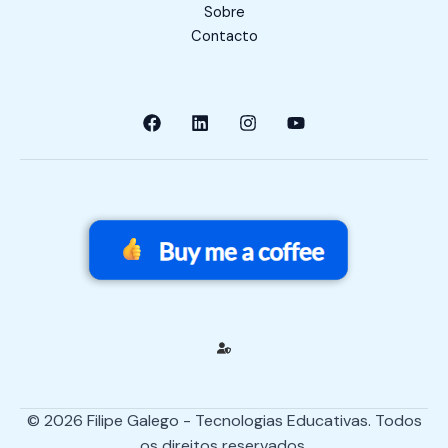
Sobre
Contacto
© 2026 Filipe Galego - Tecnologias Educativas. Todos
os direitos reservados.