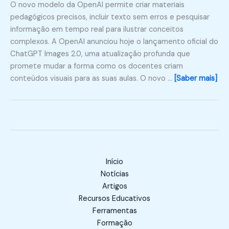
O novo modelo da OpenAI permite criar materiais
pedagógicos precisos, incluir texto sem erros e pesquisar
informação em tempo real para ilustrar conceitos
complexos. A OpenAI anunciou hoje o lançamento oficial do
ChatGPT Images 2.0, uma atualização profunda que
promete mudar a forma como os docentes criam
conteúdos visuais para as suas aulas. O novo …
[Saber mais]
Início
Notícias
Artigos
Recursos Educativos
Ferramentas
Formação