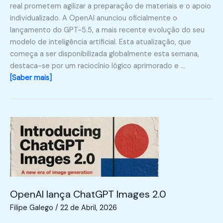
real prometem agilizar a preparação de materiais e o apoio
individualizado. A OpenAI anunciou oficialmente o
lançamento do GPT-5.5, a mais recente evolução do seu
modelo de inteligência artificial. Esta atualização, que
começa a ser disponibilizada globalmente esta semana,
destaca-se por um raciocínio lógico aprimorado e …
[Saber mais]
OpenAI lança ChatGPT Images 2.0
Filipe Galego
/
22 de Abril, 2026