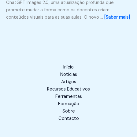
ChatGPT Images 2.0, uma atualização profunda que
promete mudar a forma como os docentes criam
conteúdos visuais para as suas aulas. O novo …
[Saber mais]
Início
Notícias
Artigos
Recursos Educativos
Ferramentas
Formação
Sobre
Contacto