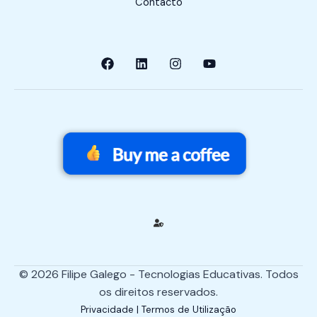
Contacto
© 2026 Filipe Galego - Tecnologias Educativas. Todos
os direitos reservados.
Privacidade | Termos de Utilização