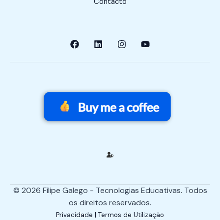
Contacto
© 2026 Filipe Galego - Tecnologias Educativas. Todos
os direitos reservados.
Privacidade | Termos de Utilização