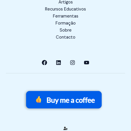
Artigos
Recursos Educativos
Ferramentas
Formação
Sobre
Contacto