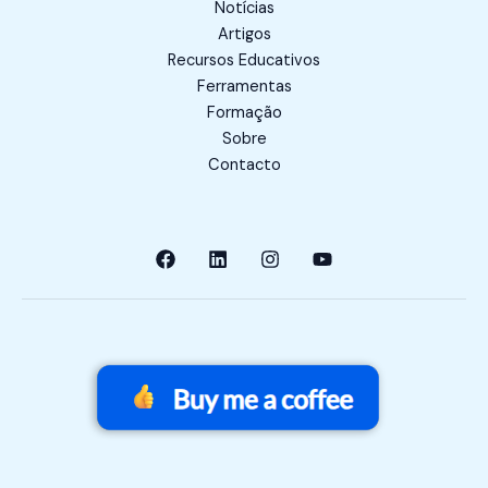
Notícias
Artigos
Recursos Educativos
Ferramentas
Formação
Sobre
Contacto